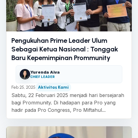
Pengukuhan Prime Leader Ulum
Sebagai Ketua Nasional : Tonggak
Baru Kepemimpinan Prommunity
Yurenda Aiva
CHIEF LEADER
Feb 25, 2025
Aktivitas Kami
Sabtu, 22 Februari 2025 menjadi hari bersejarah
bagi Prommunity. Di hadapan para Pro yang
hadir pada Pro Congress, Pro Miftahul...