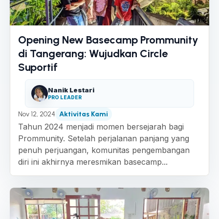
Opening New Basecamp Prommunity
di Tangerang: Wujudkan Circle
Suportif
Nanik Lestari
PRO LEADER
Nov 12, 2024
Aktivitas Kami
Tahun 2024 menjadi momen bersejarah bagi
Prommunity. Setelah perjalanan panjang yang
penuh perjuangan, komunitas pengembangan
diri ini akhirnya meresmikan basecamp...