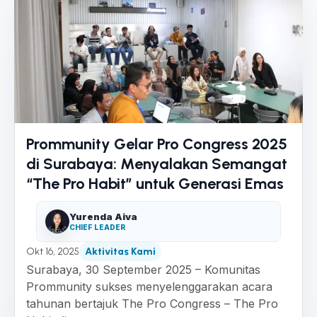
Prommunity Gelar Pro Congress 2025
di Surabaya: Menyalakan Semangat
“The Pro Habit” untuk Generasi Emas
Yurenda Aiva
CHIEF LEADER
Okt 16, 2025
Aktivitas Kami
Surabaya, 30 September 2025 – Komunitas
Prommunity sukses menyelenggarakan acara
tahunan bertajuk The Pro Congress – The Pro