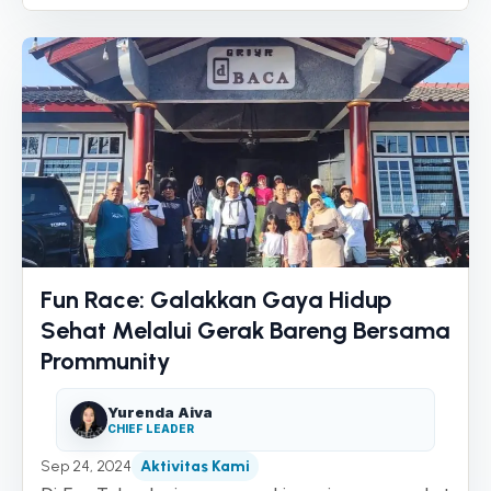
Fun Race: Galakkan Gaya Hidup
Sehat Melalui Gerak Bareng Bersama
Prommunity
Yurenda Aiva
CHIEF LEADER
Sep 24, 2024
Aktivitas Kami