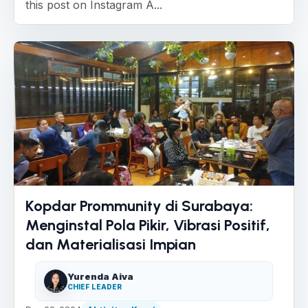
this post on Instagram A...
Kopdar Prommunity di Surabaya:
Menginstal Pola Pikir, Vibrasi Positif,
dan Materialisasi Impian
Yurenda Aiva
CHIEF LEADER