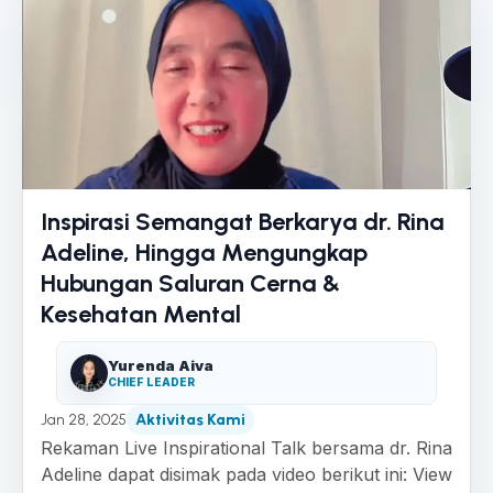
Inspirasi Semangat Berkarya dr. Rina
Adeline, Hingga Mengungkap
Hubungan Saluran Cerna &
Kesehatan Mental
Yurenda Aiva
CHIEF LEADER
Jan 28, 2025
Aktivitas Kami
Rekaman Live Inspirational Talk bersama dr. Rina
Adeline dapat disimak pada video berikut ini: View