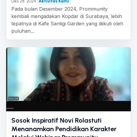
Des 28, 2024
Aktivitas Kami
Pada bulan Desember 2024, Prommunity
kembali mengadakan Kopdar di Surabaya, lebih
tepatnya di Kafe Santigi Garden yang diikuti oleh
puluhan...
Sosok Inspiratif Novi Rolastuti
Menanamkan Pendidikan Karakter