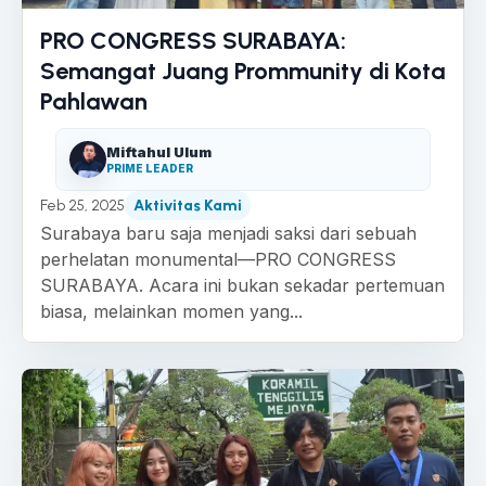
PRO CONGRESS SURABAYA:
Semangat Juang Prommunity di Kota
Pahlawan
Miftahul Ulum
PRIME LEADER
Feb 25, 2025
Aktivitas Kami
Surabaya baru saja menjadi saksi dari sebuah
perhelatan monumental—PRO CONGRESS
SURABAYA. Acara ini bukan sekadar pertemuan
biasa, melainkan momen yang...