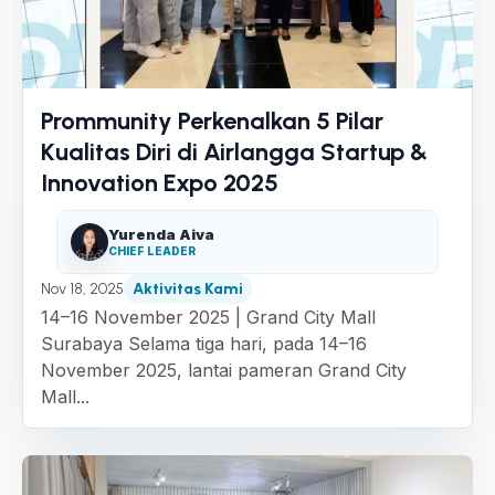
Prommunity Perkenalkan 5 Pilar
Kualitas Diri di Airlangga Startup &
Innovation Expo 2025
Yurenda Aiva
CHIEF LEADER
Nov 18, 2025
Aktivitas Kami
14–16 November 2025 | Grand City Mall
Surabaya Selama tiga hari, pada 14–16
November 2025, lantai pameran Grand City
Mall...