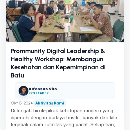
Prommunity Digital Leadership &
Healthy Workshop: Membangun
Kesehatan dan Kepemimpinan di
Batu
Alfonsus Vito
PRO LEADER
Okt 15, 2024
Aktivitas Kami
Di tengah hiruk-pikuk kehidupan modern yang
dipenuhi dengan budaya hustle, banyak dari kita
terjebak dalam rutinitas yang padat. Setiap hari,...