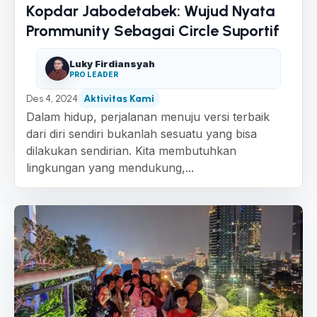
Kopdar Jabodetabek: Wujud Nyata
Prommunity Sebagai Circle Suportif
Luky Firdiansyah
PRO LEADER
Des 4, 2024
Aktivitas Kami
Dalam hidup, perjalanan menuju versi terbaik
dari diri sendiri bukanlah sesuatu yang bisa
dilakukan sendirian. Kita membutuhkan
lingkungan yang mendukung,...