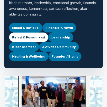
kisah member, leadership, emotional growth, financial
awareness, komunikasi, spiritual reflection, atau
aktivitas community.
Emosi & Refleksi
Financial Growth
Relasi & Komunikasi
Leadership
Kisah Member
Aktivitas Community
Healing & Wellbeing
Founder / Bisnis