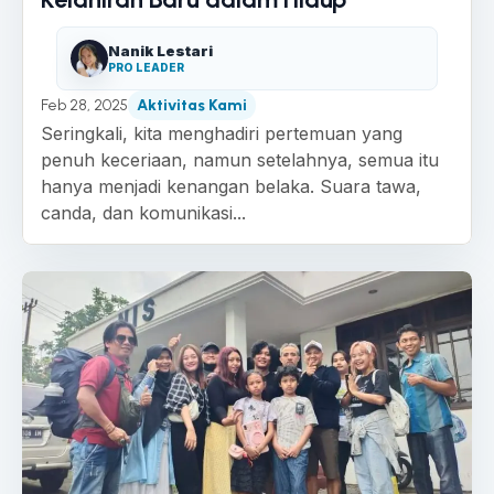
Nanik Lestari
PRO LEADER
Feb 28, 2025
Aktivitas Kami
Seringkali, kita menghadiri pertemuan yang
penuh keceriaan, namun setelahnya, semua itu
hanya menjadi kenangan belaka. Suara tawa,
canda, dan komunikasi...