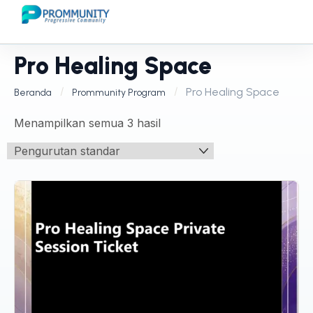
Pro Healing Space
Pro Healing Space
Beranda
Prommunity Program
Menampilkan semua 3 hasil