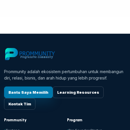
Prommunity adalah ekosistem pertumbuhan untuk membangun
diri, relasi, bisnis, dan arah hidup yang lebih progresif.
Bantu Saya Memilih
Learning Resources
Kontak Tim
Prommunity
Program