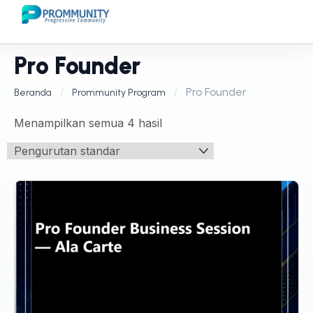
Pro Founder
Pro Founder
Beranda
Prommunity Program
Menampilkan semua 4 hasil