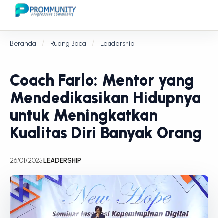
Beranda
Ruang Baca
Leadership
Coach Farlo: Mentor yang
Mendedikasikan Hidupnya
untuk Meningkatkan
Kualitas Diri Banyak Orang
26/01/2025
LEADERSHIP