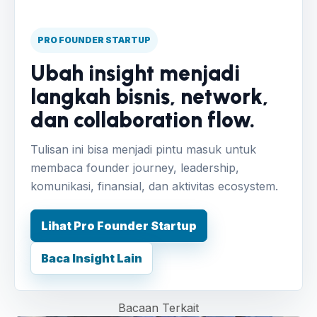
PRO FOUNDER STARTUP
Ubah insight menjadi
langkah bisnis, network,
dan collaboration flow.
Tulisan ini bisa menjadi pintu masuk untuk
membaca founder journey, leadership,
komunikasi, finansial, dan aktivitas ecosystem.
Lihat Pro Founder Startup
Baca Insight Lain
Bacaan Terkait