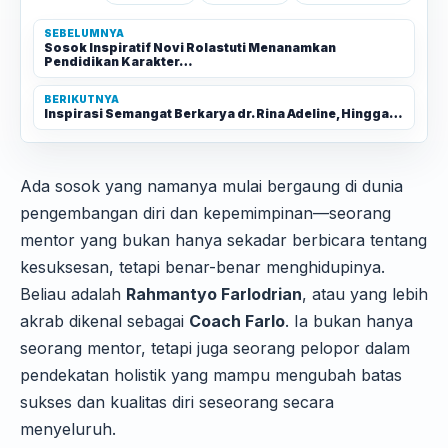
SEBELUMNYA
Sosok Inspiratif Novi Rolastuti Menanamkan
Pendidikan Karakter…
BERIKUTNYA
Inspirasi Semangat Berkarya dr. Rina Adeline, Hingga…
Ada sosok yang namanya mulai bergaung di dunia
pengembangan diri dan kepemimpinan—seorang
mentor yang bukan hanya sekadar berbicara tentang
kesuksesan, tetapi benar-benar menghidupinya.
Beliau adalah
Rahmantyo Farlodrian
, atau yang lebih
akrab dikenal sebagai
Coach Farlo
. Ia bukan hanya
seorang mentor, tetapi juga seorang pelopor dalam
pendekatan holistik yang mampu mengubah batas
sukses dan kualitas diri seseorang secara
menyeluruh.