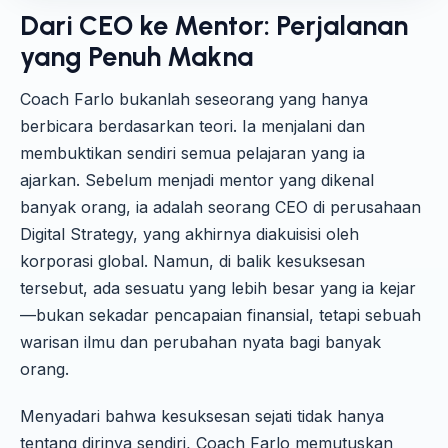
Dari CEO ke Mentor: Perjalanan
yang Penuh Makna
Coach Farlo bukanlah seseorang yang hanya
berbicara berdasarkan teori. Ia menjalani dan
membuktikan sendiri semua pelajaran yang ia
ajarkan. Sebelum menjadi mentor yang dikenal
banyak orang, ia adalah seorang CEO di perusahaan
Digital Strategy, yang akhirnya diakuisisi oleh
korporasi global. Namun, di balik kesuksesan
tersebut, ada sesuatu yang lebih besar yang ia kejar
—bukan sekadar pencapaian finansial, tetapi sebuah
warisan ilmu dan perubahan nyata bagi banyak
orang.
Menyadari bahwa kesuksesan sejati tidak hanya
tentang dirinya sendiri, Coach Farlo memutuskan