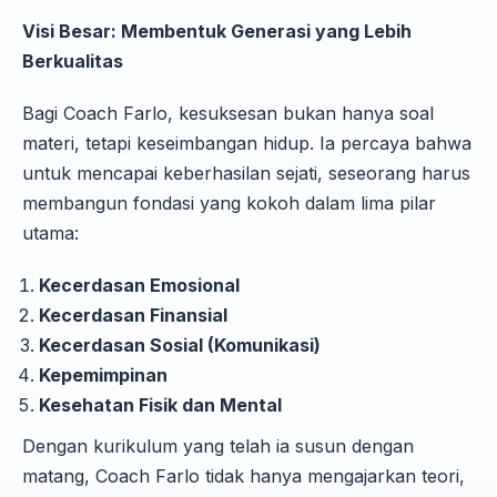
Visi Besar: Membentuk Generasi yang Lebih
Berkualitas
Bagi Coach Farlo, kesuksesan bukan hanya soal
materi, tetapi keseimbangan hidup. Ia percaya bahwa
untuk mencapai keberhasilan sejati, seseorang harus
membangun fondasi yang kokoh dalam lima pilar
utama:
Kecerdasan Emosional
Kecerdasan Finansial
Kecerdasan Sosial (Komunikasi)
Kepemimpinan
Kesehatan Fisik dan Mental
Dengan kurikulum yang telah ia susun dengan
matang, Coach Farlo tidak hanya mengajarkan teori,