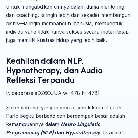
untuk mengabdikan dirinya dalam dunia mentoring
dan coaching. Ia ingin lebih dari sekadar membangun
bisnis—ia ingin membangun manusia, membentuk
individu yang tidak hanya sukses secara materi tetapi
juga memiliki kualitas hidup yang lebih baik.
Keahlian dalam NLP,
Hypnotherapy, dan Audio
Refleksi Terpandu
[videopress sDZ6OJUA w=478 h=478]
Salah satu hal yang membuat pendekatan Coach
Farlo begitu berbeda dan berdampak besar adalah
kemampuannya dalam
Neuro Linguistic
Programming (NLP)
dan
Hypnotherapy
. Ia adalah