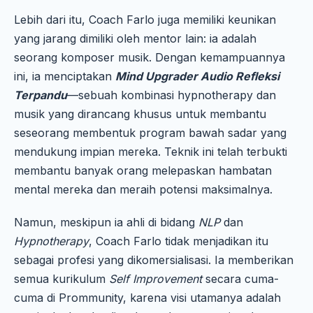
Lebih dari itu, Coach Farlo juga memiliki keunikan
yang jarang dimiliki oleh mentor lain: ia adalah
seorang komposer musik. Dengan kemampuannya
ini, ia menciptakan
Mind Upgrader Audio Refleksi
Terpandu
—sebuah kombinasi hypnotherapy dan
musik yang dirancang khusus untuk membantu
seseorang membentuk program bawah sadar yang
mendukung impian mereka. Teknik ini telah terbukti
membantu banyak orang melepaskan hambatan
mental mereka dan meraih potensi maksimalnya.
Namun, meskipun ia ahli di bidang
NLP
dan
Hypnotherapy
, Coach Farlo tidak menjadikan itu
sebagai profesi yang dikomersialisasi. Ia memberikan
semua kurikulum
Self Improvement
secara cuma-
cuma di Prommunity, karena visi utamanya adalah