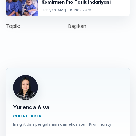
Komitmen Pro Tatik Indariyani
Haniyah, AMg - 19 Nov 2025
Topik:
Bagikan:
Yurenda Aiva
CHIEF LEADER
Insight dan pengalaman dari ekosistem Prommunity.