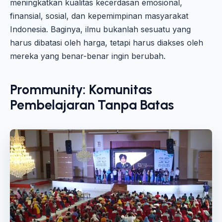
meningkatkan kualitas kecerdasan emosional,
finansial, sosial, dan kepemimpinan masyarakat
Indonesia. Baginya, ilmu bukanlah sesuatu yang
harus dibatasi oleh harga, tetapi harus diakses oleh
mereka yang benar-benar ingin berubah.
Prommunity: Komunitas
Pembelajaran Tanpa Batas