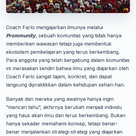
Coach Farlo mengajarkan ilmunya melalui
Prommunity
, sebuah komunitas yang tidak hanya
memberikan wawasan tetapi juga membentuk
ekosistem pembelajaran yang terus berkembang.
Para anggota yang telah bergabung dalam komunitas
ini merasakan sendiri bahwa ilmu yang diajarkan oleh
Coach Farlo sangat tajam, konkret, dan dapat
langsung dipraktikkan dalam kehidupan sehari-hari.
Banyak dari mereka yang awalnya hanya ingin
“mencari tahu”, akhirnya berubah menjadi individu
yang haus akan ilmu dan terus berkembang. Bukan
hanya sekadar memahami konsep, tetapi benar-
benar menjalankan strategi-strategi yang diajarkan