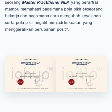
seorang
Master Practitioner NLP
, yang berarti ia
mampu memahami bagaimana pola pikir seseorang
bekerja dan bagaimana cara mengubah keyakinan
serta pola pikir negatif menjadi kekuatan yang
menggerakkan perubahan positif.