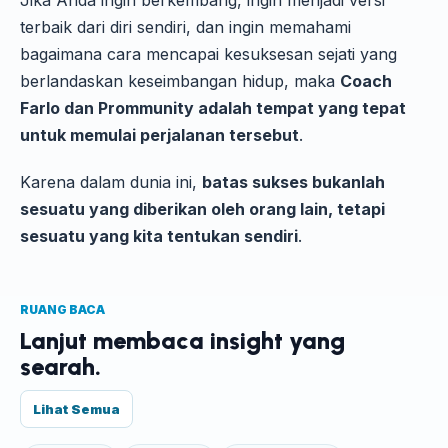
terbaik dari diri sendiri, dan ingin memahami
bagaimana cara mencapai kesuksesan sejati yang
berlandaskan keseimbangan hidup, maka
Coach
Farlo dan Prommunity adalah tempat yang tepat
untuk memulai perjalanan tersebut
.
Karena dalam dunia ini,
batas sukses bukanlah
sesuatu yang diberikan oleh orang lain, tetapi
sesuatu yang kita tentukan sendiri
.
RUANG BACA
Lanjut membaca insight yang
searah.
Lihat Semua