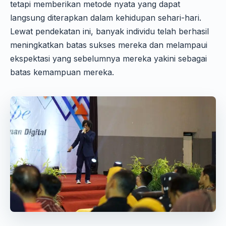
tetapi memberikan metode nyata yang dapat
langsung diterapkan dalam kehidupan sehari-hari.
Lewat pendekatan ini, banyak individu telah berhasil
meningkatkan batas sukses mereka dan melampaui
ekspektasi yang sebelumnya mereka yakini sebagai
batas kemampuan mereka.