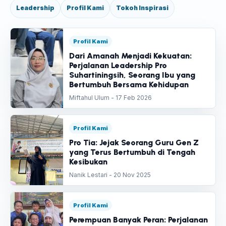
Leadership
Profil Kami
Tokoh Inspirasi
Profil Kami
Dari Amanah Menjadi Kekuatan:
Perjalanan Leadership Pro
Suhartiningsih, Seorang Ibu yang
Bertumbuh Bersama Kehidupan
Miftahul Ulum - 17 Feb 2026
Profil Kami
Pro Tia: Jejak Seorang Guru Gen Z
yang Terus Bertumbuh di Tengah
Kesibukan
Nanik Lestari - 20 Nov 2025
Profil Kami
Perempuan Banyak Peran: Perjalanan