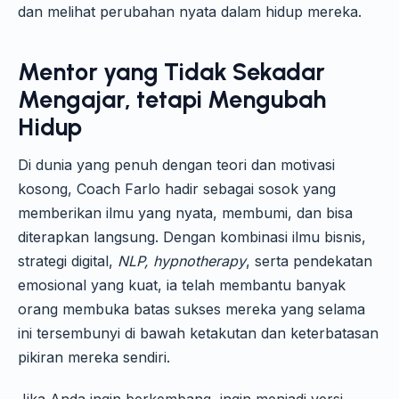
dan melihat perubahan nyata dalam hidup mereka.
Mentor yang Tidak Sekadar
Mengajar, tetapi Mengubah
Hidup
Di dunia yang penuh dengan teori dan motivasi
kosong, Coach Farlo hadir sebagai sosok yang
memberikan ilmu yang nyata, membumi, dan bisa
diterapkan langsung. Dengan kombinasi ilmu bisnis,
strategi digital,
NLP, hypnotherapy
, serta pendekatan
emosional yang kuat, ia telah membantu banyak
orang membuka batas sukses mereka yang selama
ini tersembunyi di bawah ketakutan dan keterbatasan
pikiran mereka sendiri.
Jika Anda ingin berkembang, ingin menjadi versi