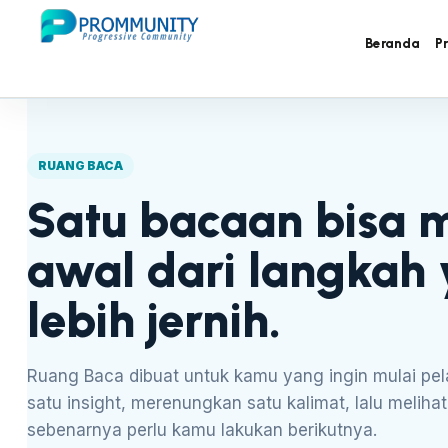
Beranda
P
RUANG BACA
Satu bacaan bisa 
awal dari langkah
lebih jernih.
Ruang Baca dibuat untuk kamu yang ingin mulai pe
satu insight, merenungkan satu kalimat, lalu meliha
sebenarnya perlu kamu lakukan berikutnya.