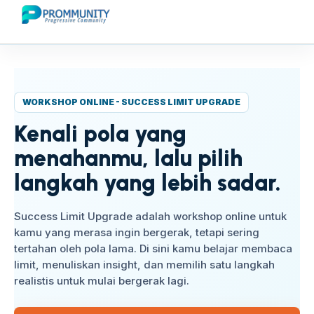
WORKSHOP ONLINE - SUCCESS LIMIT UPGRADE
Kenali pola yang
menahanmu, lalu pilih
langkah yang lebih sadar.
Success Limit Upgrade adalah workshop online untuk
kamu yang merasa ingin bergerak, tetapi sering
tertahan oleh pola lama. Di sini kamu belajar membaca
limit, menuliskan insight, dan memilih satu langkah
realistis untuk mulai bergerak lagi.