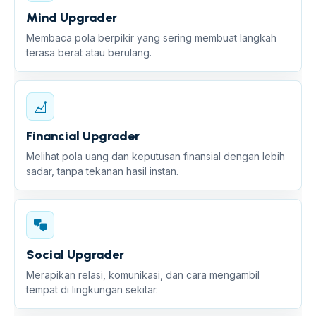
Mind Upgrader
Membaca pola berpikir yang sering membuat langkah
terasa berat atau berulang.
Financial Upgrader
Melihat pola uang dan keputusan finansial dengan lebih
sadar, tanpa tekanan hasil instan.
Social Upgrader
Merapikan relasi, komunikasi, dan cara mengambil
tempat di lingkungan sekitar.