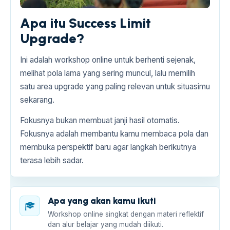
Apa itu Success Limit
Upgrade?
Ini adalah workshop online untuk berhenti sejenak,
melihat pola lama yang sering muncul, lalu memilih
satu area upgrade yang paling relevan untuk situasimu
sekarang.
Fokusnya bukan membuat janji hasil otomatis.
Fokusnya adalah membantu kamu membaca pola dan
membuka perspektif baru agar langkah berikutnya
terasa lebih sadar.
Apa yang akan kamu ikuti
Workshop online singkat dengan materi reflektif
dan alur belajar yang mudah diikuti.