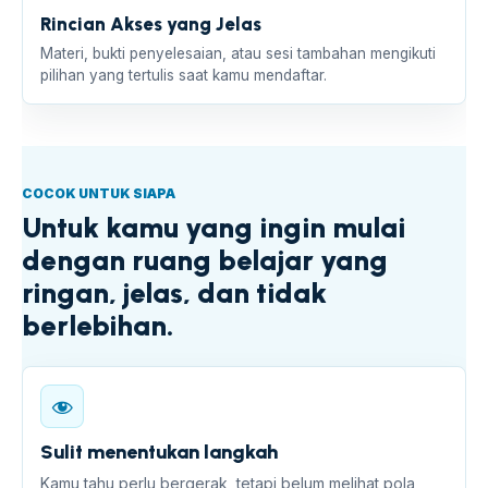
Rincian Akses yang Jelas
Materi, bukti penyelesaian, atau sesi tambahan mengikuti
pilihan yang tertulis saat kamu mendaftar.
COCOK UNTUK SIAPA
Untuk kamu yang ingin mulai
dengan ruang belajar yang
ringan, jelas, dan tidak
berlebihan.
Sulit menentukan langkah
Kamu tahu perlu bergerak, tetapi belum melihat pola