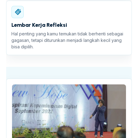
Lembar Kerja Refleksi
Hal penting yang kamu temukan tidak berhenti sebagai
gagasan, tetapi diturunkan menjadi langkah kecil yang
bisa dipilih.