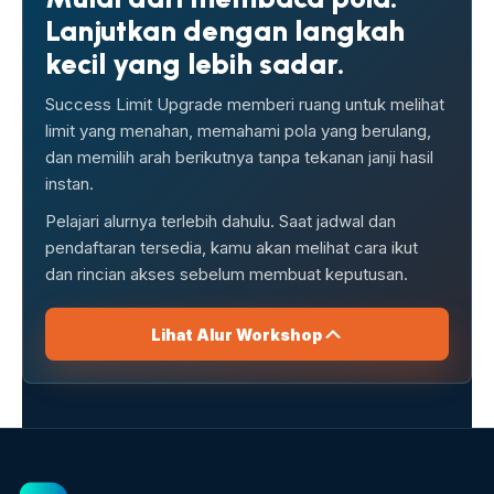
Lanjutkan dengan langkah
kecil yang lebih sadar.
Success Limit Upgrade memberi ruang untuk melihat
limit yang menahan, memahami pola yang berulang,
dan memilih arah berikutnya tanpa tekanan janji hasil
instan.
Pelajari alurnya terlebih dahulu. Saat jadwal dan
pendaftaran tersedia, kamu akan melihat cara ikut
dan rincian akses sebelum membuat keputusan.
Lihat Alur Workshop