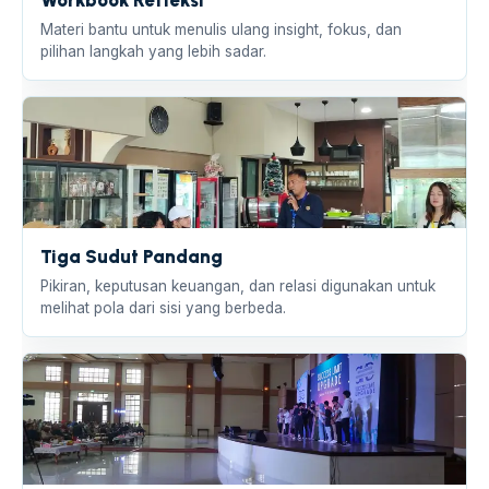
Workbook Refleksi
Materi bantu untuk menulis ulang insight, fokus, dan
pilihan langkah yang lebih sadar.
Tiga Sudut Pandang
Pikiran, keputusan keuangan, dan relasi digunakan untuk
melihat pola dari sisi yang berbeda.