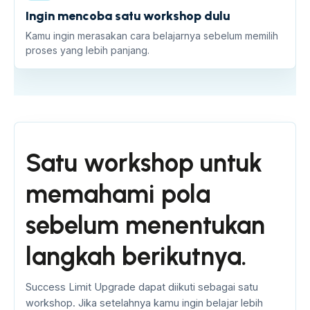
Ingin mencoba satu workshop dulu
Kamu ingin merasakan cara belajarnya sebelum memilih
proses yang lebih panjang.
Satu workshop untuk
memahami pola
sebelum menentukan
langkah berikutnya.
Success Limit Upgrade dapat diikuti sebagai satu
workshop. Jika setelahnya kamu ingin belajar lebih