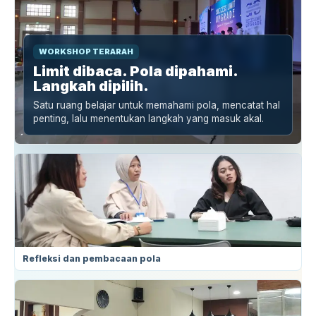
WORKSHOP TERARAH
Limit dibaca. Pola dipahami.
Langkah dipilih.
Satu ruang belajar untuk memahami pola, mencatat hal
penting, lalu menentukan langkah yang masuk akal.
Refleksi dan pembacaan pola