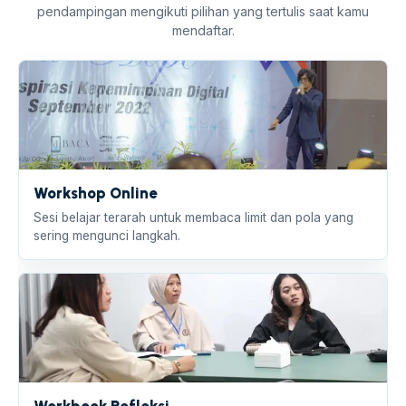
pendampingan mengikuti pilihan yang tertulis saat kamu
mendaftar.
Workshop Online
Sesi belajar terarah untuk membaca limit dan pola yang
sering mengunci langkah.