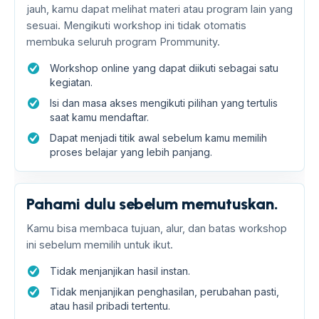
jauh, kamu dapat melihat materi atau program lain yang
sesuai. Mengikuti workshop ini tidak otomatis
membuka seluruh program Prommunity.
Workshop online yang dapat diikuti sebagai satu
kegiatan.
Isi dan masa akses mengikuti pilihan yang tertulis
saat kamu mendaftar.
Dapat menjadi titik awal sebelum kamu memilih
proses belajar yang lebih panjang.
Pahami dulu sebelum memutuskan.
Kamu bisa membaca tujuan, alur, dan batas workshop
ini sebelum memilih untuk ikut.
Tidak menjanjikan hasil instan.
Tidak menjanjikan penghasilan, perubahan pasti,
atau hasil pribadi tertentu.