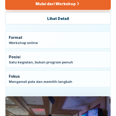
Mulai dari Workshop
Lihat Detail
Format
Workshop online
Posisi
Satu kegiatan, bukan program penuh
Fokus
Mengenali pola dan memilih langkah