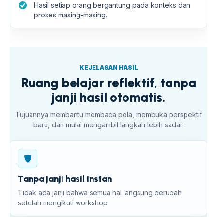
Hasil setiap orang bergantung pada konteks dan
proses masing-masing.
KEJELASAN HASIL
Ruang belajar reflektif, tanpa
janji hasil otomatis.
Tujuannya membantu membaca pola, membuka perspektif
baru, dan mulai mengambil langkah lebih sadar.
Tanpa janji hasil instan
Tidak ada janji bahwa semua hal langsung berubah
setelah mengikuti workshop.