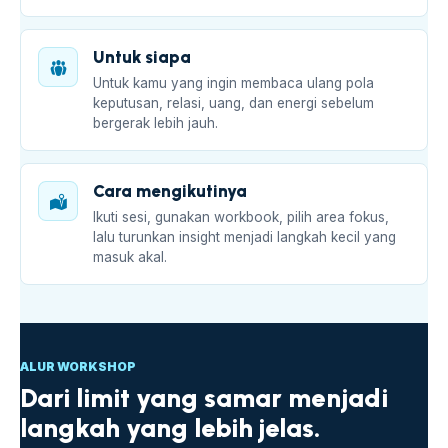
Untuk siapa
Untuk kamu yang ingin membaca ulang pola
keputusan, relasi, uang, dan energi sebelum
bergerak lebih jauh.
Cara mengikutinya
Ikuti sesi, gunakan workbook, pilih area fokus,
lalu turunkan insight menjadi langkah kecil yang
masuk akal.
ALUR WORKSHOP
Dari limit yang samar menjadi
langkah yang lebih jelas.