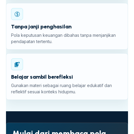
Tanpa janji penghasilan
Pola keputusan keuangan dibahas tanpa menjanjikan
pendapatan tertentu.
Belajar sambil berefleksi
Gunakan materi sebagai ruang belajar edukatif dan
reflektif sesuai konteks hidupmu.
Mulai dari membaca pola.