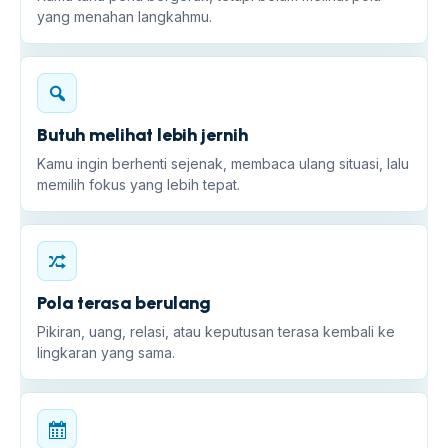
yang menahan langkahmu.
Butuh melihat lebih jernih
Kamu ingin berhenti sejenak, membaca ulang situasi, lalu
memilih fokus yang lebih tepat.
Pola terasa berulang
Pikiran, uang, relasi, atau keputusan terasa kembali ke
lingkaran yang sama.