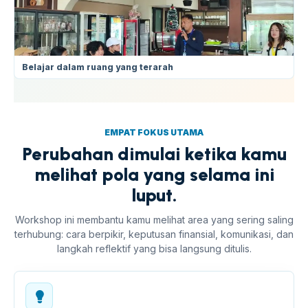
Belajar dalam ruang yang terarah
EMPAT FOKUS UTAMA
Perubahan dimulai ketika kamu
melihat pola yang selama ini
luput.
Workshop ini membantu kamu melihat area yang sering saling
terhubung: cara berpikir, keputusan finansial, komunikasi, dan
langkah reflektif yang bisa langsung ditulis.