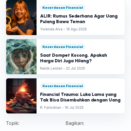
Kecerdasan Finansial
ALIR: Rumus Sederhana Agar Uang
Pulang Bawa Teman
Yurenda Aiva - 16 Agu 2025
Kecerdasan Finansial
Saat Dompet Kosong, Apakah
Harga Diri Juga Hilang?
Nanik Lestari - 22 Jul 2025
Kecerdasan Finansial
Financial Trauma: Luka Lama yang
Tak Bisa Disembuhkan dengan Uang
R. Farlodrian - 16 Jul 2025
Topik:
Bagikan: