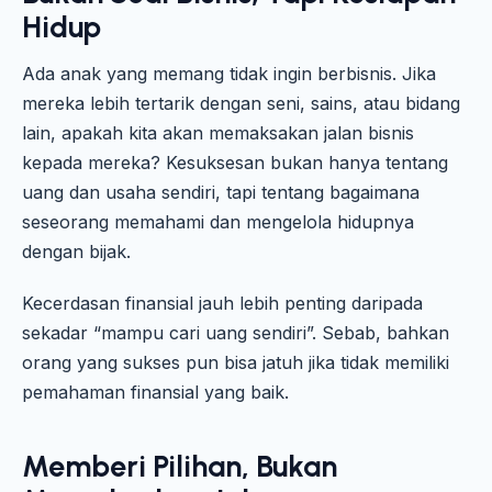
Hidup
Ada anak yang memang tidak ingin berbisnis. Jika
mereka lebih tertarik dengan seni, sains, atau bidang
lain, apakah kita akan memaksakan jalan bisnis
kepada mereka? Kesuksesan bukan hanya tentang
uang dan usaha sendiri, tapi tentang bagaimana
seseorang memahami dan mengelola hidupnya
dengan bijak.
Kecerdasan finansial jauh lebih penting daripada
sekadar “mampu cari uang sendiri”. Sebab, bahkan
orang yang sukses pun bisa jatuh jika tidak memiliki
pemahaman finansial yang baik.
Memberi Pilihan, Bukan