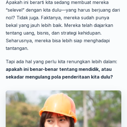
Apakah ini berarti kita sedang membuat mereka
“selevel” dengan kita dulu—yang harus berjuang dari
nol? Tidak juga. Faktanya, mereka sudah punya
bekal yang jauh lebih baik. Mereka telah diajarkan
tentang uang, bisnis, dan strategi kehidupan.
Seharusnya, mereka bisa lebih siap menghadapi
tantangan.
Tapi ada hal yang perlu kita renungkan lebih dalam:
apakah ini benar-benar tentang mendidik, atau
sekadar mengulang pola penderitaan kita dulu?