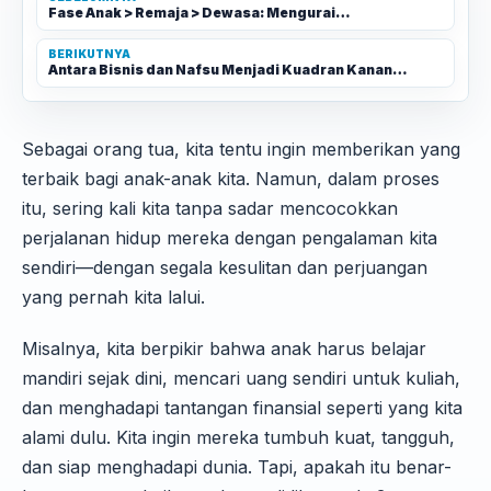
Fase Anak > Remaja > Dewasa: Mengurai…
BERIKUTNYA
Antara Bisnis dan Nafsu Menjadi Kuadran Kanan…
Sebagai orang tua, kita tentu ingin memberikan yang
terbaik bagi anak-anak kita. Namun, dalam proses
itu, sering kali kita tanpa sadar mencocokkan
perjalanan hidup mereka dengan pengalaman kita
sendiri—dengan segala kesulitan dan perjuangan
yang pernah kita lalui.
Misalnya, kita berpikir bahwa anak harus belajar
mandiri sejak dini, mencari uang sendiri untuk kuliah,
dan menghadapi tantangan finansial seperti yang kita
alami dulu. Kita ingin mereka tumbuh kuat, tangguh,
dan siap menghadapi dunia. Tapi, apakah itu benar-