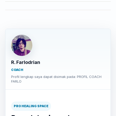
R. Farlodrian
COACH
Profil lengkap saya dapat disimak pada: PROFIL COACH
FARLO
PRO HEALING SPACE