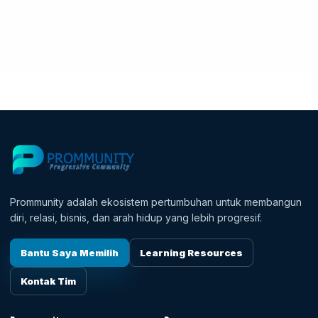
Prommunity adalah ekosistem pertumbuhan untuk membangun
diri, relasi, bisnis, dan arah hidup yang lebih progresif.
Bantu Saya Memilih
Learning Resources
Kontak Tim