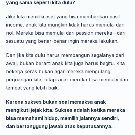
yang sama seperti kita dulu?
Jika kita memiliki aset yang bisa memberikan pasif
income, anak kita mungkin tidak harus memulai dari
nol. Mereka bisa memulai dari passion mereka—dari
sesuatu yang benar-benar ingin mereka lakukan.
Dan jika kita dulu harus membangun segalanya dari
awal, bukan berarti anak kita juga harus begitu. Kita
bekerja keras bukan agar mereka mengulang
perjuangan kita, tetapi agar mereka bisa memulai dari
tempat yang lebih baik.
Karena sukses bukan soal memaksa anak
mengikuti jejak kita. Sukses adalah ketika mereka
bisa memahami hidup, memilih jalannya sendiri,
dan bertanggung jawab atas keputusannya.