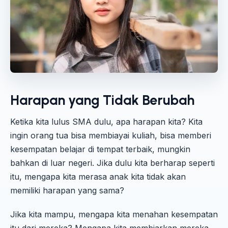
Harapan yang Tidak Berubah
Ketika kita lulus SMA dulu, apa harapan kita? Kita
ingin orang tua bisa membiayai kuliah, bisa memberi
kesempatan belajar di tempat terbaik, mungkin
bahkan di luar negeri. Jika dulu kita berharap seperti
itu, mengapa kita merasa anak kita tidak akan
memiliki harapan yang sama?
Jika kita mampu, mengapa kita menahan kesempatan
itu dari mereka? Mengapa kita membiarkan mereka