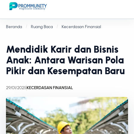
Beranda
Ruang Baca
Kecerdasan Finansial
Mendidik Karir dan Bisnis
Anak: Antara Warisan Pola
Pikir dan Kesempatan Baru
29/01/2025
KECERDASAN FINANSIAL