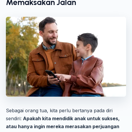
Memaksakan Jalan
Sebagai orang tua, kita perlu bertanya pada diri
sendiri:
Apakah kita mendidik anak untuk sukses,
atau hanya ingin mereka merasakan perjuangan