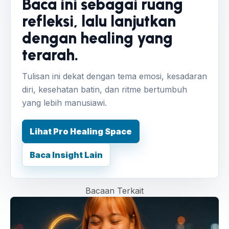
Baca ini sebagai ruang
refleksi, lalu lanjutkan
dengan healing yang
terarah.
Tulisan ini dekat dengan tema emosi, kesadaran
diri, kesehatan batin, dan ritme bertumbuh
yang lebih manusiawi.
Lihat Pro Healing Space
Baca Insight Lain
Bacaan Terkait