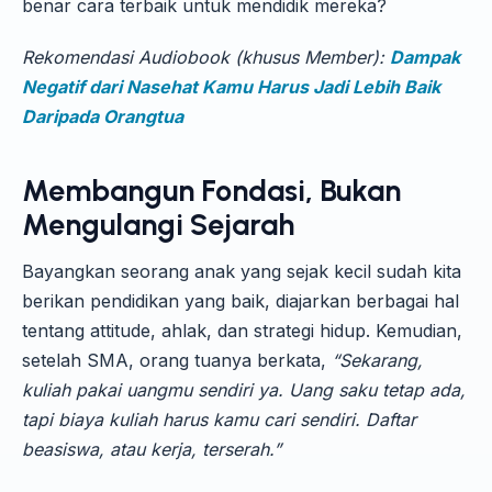
benar cara terbaik untuk mendidik mereka?
Rekomendasi Audiobook (khusus Member):
Dampak
Negatif dari Nasehat Kamu Harus Jadi Lebih Baik
Daripada Orangtua
Membangun Fondasi, Bukan
Mengulangi Sejarah
Bayangkan seorang anak yang sejak kecil sudah kita
berikan pendidikan yang baik, diajarkan berbagai hal
tentang attitude, ahlak, dan strategi hidup. Kemudian,
setelah SMA, orang tuanya berkata,
“Sekarang,
kuliah pakai uangmu sendiri ya. Uang saku tetap ada,
tapi biaya kuliah harus kamu cari sendiri. Daftar
beasiswa, atau kerja, terserah.”