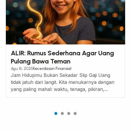
ALIR: Rumus Sederhana Agar Uang
Pulang Bawa Teman
Agu 16, 2025
Kecerdasan Finansial
Jam Hidupmu Bukan Sekadar Slip Gaji Uang
tidak jatuh dari langit. Kita menukarnya dengan
yang paling mahal: waktu, tenaga, pikiran,...