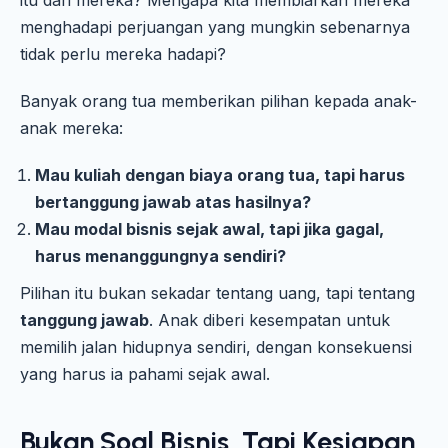
menghadapi perjuangan yang mungkin sebenarnya
tidak perlu mereka hadapi?
Banyak orang tua memberikan pilihan kepada anak-
anak mereka:
Mau kuliah dengan biaya orang tua, tapi harus
bertanggung jawab atas hasilnya?
Mau modal bisnis sejak awal, tapi jika gagal,
harus menanggungnya sendiri?
Pilihan itu bukan sekadar tentang uang, tapi tentang
tanggung jawab
. Anak diberi kesempatan untuk
memilih jalan hidupnya sendiri, dengan konsekuensi
yang harus ia pahami sejak awal.
Bukan Soal Bisnis, Tapi Kesiapan