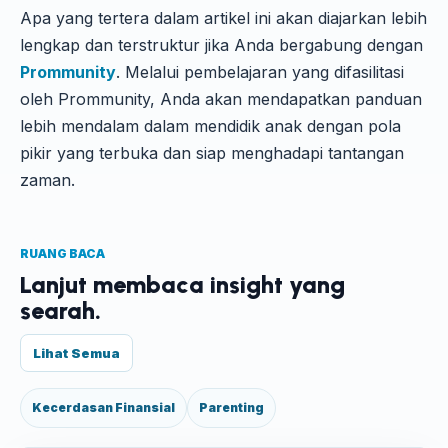
Apa yang tertera dalam artikel ini akan diajarkan lebih
lengkap dan terstruktur jika Anda bergabung dengan
Prommunity
. Melalui pembelajaran yang difasilitasi
oleh Prommunity, Anda akan mendapatkan panduan
lebih mendalam dalam mendidik anak dengan pola
pikir yang terbuka dan siap menghadapi tantangan
zaman.
RUANG BACA
Lanjut membaca insight yang
searah.
Lihat Semua
Kecerdasan Finansial
Parenting