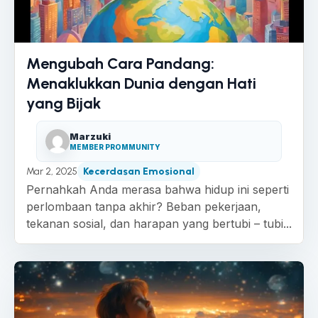
Mengubah Cara Pandang:
Menaklukkan Dunia dengan Hati
yang Bijak
Marzuki
MEMBER PROMMUNITY
Mar 2, 2025
Kecerdasan Emosional
Pernahkah Anda merasa bahwa hidup ini seperti
perlombaan tanpa akhir? Beban pekerjaan,
tekanan sosial, dan harapan yang bertubi – tubi...