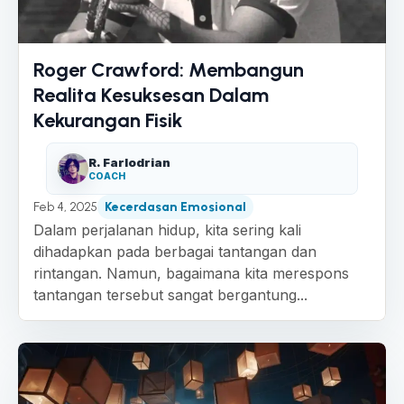
Roger Crawford: Membangun
Realita Kesuksesan Dalam
Kekurangan Fisik
R. Farlodrian
COACH
Feb 4, 2025
Kecerdasan Emosional
Dalam perjalanan hidup, kita sering kali
dihadapkan pada berbagai tantangan dan
rintangan. Namun, bagaimana kita merespons
tantangan tersebut sangat bergantung...