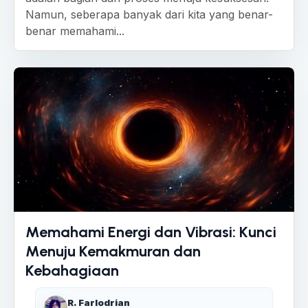
Namun, seberapa banyak dari kita yang benar-
benar memahami...
Memahami Energi dan Vibrasi: Kunci
Menuju Kemakmuran dan
Kebahagiaan
R. Farlodrian