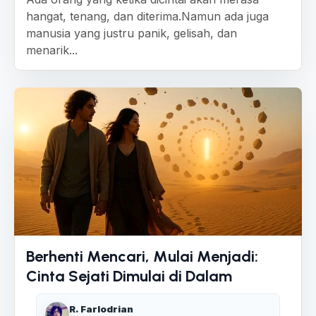
hangat, tenang, dan diterima.Namun ada juga
manusia yang justru panik, gelisah, dan
menarik...
Berhenti Mencari, Mulai Menjadi:
Cinta Sejati Dimulai di Dalam
R. Farlodrian