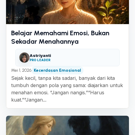
Belajar Memahami Emosi, Bukan
Sekadar Menahannya
Astriyanti
PRO LEADER
Mei 1, 2026
Kecerdasan Emosional
Sejak kecil, tanpa kita sadari, banyak dari kita
tumbuh dengan pola yang sama: diajarkan untuk
menahan emosi. “Jangan nangis.”“Harus
kuat.”“Jangan...