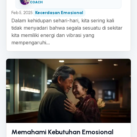
COACH
Feb 5, 2025
Kecerdasan Emosional
Dalam kehidupan sehari-hari, kita sering kali
tidak menyadari bahwa segala sesuatu di sekitar
kita memiliki energi dan vibrasi yang
mempengaruhi...
Memahami Kebutuhan Emosional