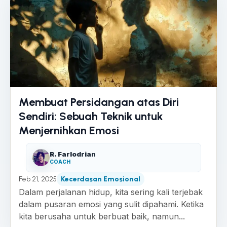
Membuat Persidangan atas Diri
Sendiri: Sebuah Teknik untuk
Menjernihkan Emosi
R. Farlodrian
COACH
Feb 21, 2025
Kecerdasan Emosional
Dalam perjalanan hidup, kita sering kali terjebak
dalam pusaran emosi yang sulit dipahami. Ketika
kita berusaha untuk berbuat baik, namun...