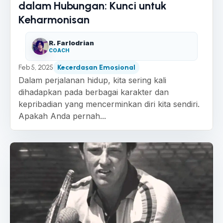
dalam Hubungan: Kunci untuk
Keharmonisan
R. Farlodrian
COACH
Feb 5, 2025
Kecerdasan Emosional
Dalam perjalanan hidup, kita sering kali
dihadapkan pada berbagai karakter dan
kepribadian yang mencerminkan diri kita sendiri.
Apakah Anda pernah...