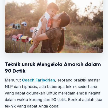
Teknik untuk Mengelola Amarah dalam
90 Detik
Menurut
Coach Farlodrian
, seorang praktisi master
NLP dan hipnosis, ada beberapa teknik sederhana
yang dapat digunakan untuk meredam emosi negatif
dalam waktu kurang dari 90 detik. Berikut adalah dua
teknik yang dapat Anda coba: