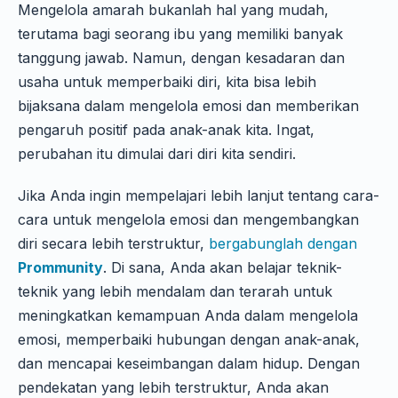
Mengelola amarah bukanlah hal yang mudah,
terutama bagi seorang ibu yang memiliki banyak
tanggung jawab. Namun, dengan kesadaran dan
usaha untuk memperbaiki diri, kita bisa lebih
bijaksana dalam mengelola emosi dan memberikan
pengaruh positif pada anak-anak kita. Ingat,
perubahan itu dimulai dari diri kita sendiri.
Jika Anda ingin mempelajari lebih lanjut tentang cara-
cara untuk mengelola emosi dan mengembangkan
diri secara lebih terstruktur,
bergabunglah dengan
Prommunity
. Di sana, Anda akan belajar teknik-
teknik yang lebih mendalam dan terarah untuk
meningkatkan kemampuan Anda dalam mengelola
emosi, memperbaiki hubungan dengan anak-anak,
dan mencapai keseimbangan dalam hidup. Dengan
pendekatan yang lebih terstruktur, Anda akan