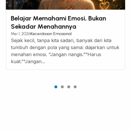
Belajar Memahami Emosi, Bukan
Sekadar Menahannya
Mei 1, 2026
Kecerdasan Emosional
Sejak kecil, tanpa kita sadari, banyak dari kita
tumbuh dengan pola yang sama: diajarkan untuk
menahan emosi. “Jangan nangis.”“Harus
kuat.”“Jangan...