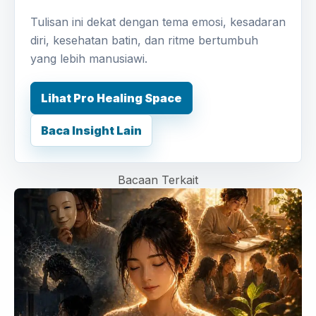
Tulisan ini dekat dengan tema emosi, kesadaran
diri, kesehatan batin, dan ritme bertumbuh
yang lebih manusiawi.
Lihat Pro Healing Space
Baca Insight Lain
Bacaan Terkait