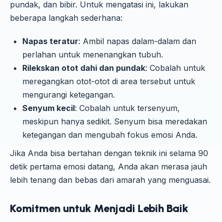
pundak, dan bibir. Untuk mengatasi ini, lakukan
beberapa langkah sederhana:
Napas teratur
: Ambil napas dalam-dalam dan
perlahan untuk menenangkan tubuh.
Rilekskan otot dahi dan pundak
: Cobalah untuk
meregangkan otot-otot di area tersebut untuk
mengurangi ketegangan.
Senyum kecil
: Cobalah untuk tersenyum,
meskipun hanya sedikit. Senyum bisa meredakan
ketegangan dan mengubah fokus emosi Anda.
Jika Anda bisa bertahan dengan teknik ini selama 90
detik pertama emosi datang, Anda akan merasa jauh
lebih tenang dan bebas dari amarah yang menguasai.
Komitmen untuk Menjadi Lebih Baik