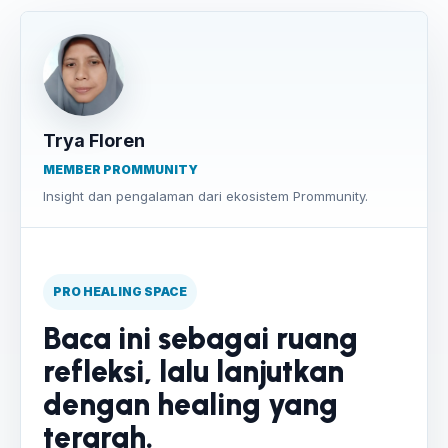
Trya Floren
MEMBER PROMMUNITY
Insight dan pengalaman dari ekosistem Prommunity.
PRO HEALING SPACE
Baca ini sebagai ruang
refleksi, lalu lanjutkan
dengan healing yang
terarah.