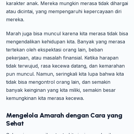
karakter anak. Mereka mungkin merasa tidak dihargai
atau dicintai, yang mempengaruhi kepercayaan diri
mereka.
Marah juga bisa muncul karena kita merasa tidak bisa
mengendalikan kehidupan kita. Banyak yang merasa
tertekan oleh ekspektasi orang lain, beban
pekerjaan, atau masalah finansial. Ketika harapan
tidak terwujud, rasa kecewa datang, dan kemarahan
pun muncul. Namun, seringkali kita lupa bahwa kita
tidak bisa mengontrol orang lain, dan semakin
banyak keinginan yang kita miliki, semakin besar
kemungkinan kita merasa kecewa.
Mengelola Amarah dengan Cara yang
Sehat