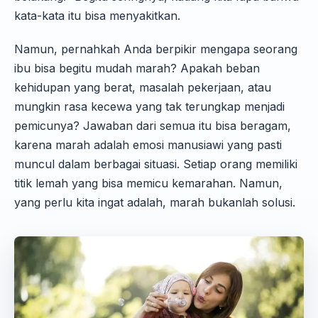
kata-kata itu bisa menyakitkan.
Namun, pernahkah Anda berpikir mengapa seorang
ibu bisa begitu mudah marah? Apakah beban
kehidupan yang berat, masalah pekerjaan, atau
mungkin rasa kecewa yang tak terungkap menjadi
pemicunya? Jawaban dari semua itu bisa beragam,
karena marah adalah emosi manusiawi yang pasti
muncul dalam berbagai situasi. Setiap orang memiliki
titik lemah yang bisa memicu kemarahan. Namun,
yang perlu kita ingat adalah, marah bukanlah solusi.