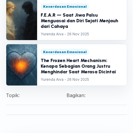
Kecerdasan Emosional
F.E.A.R — Saat Jiwa Palsu
Menguasai dan Diri Sejati Menjauh
dari Cahaya
Yurenda Aiva - 26 Nov 2025
Kecerdasan Emosional
The Frozen Heart Mechanism:
Kenapa Sebagian Orang Justru
Menghindar Saat Merasa Dicintai
Yurenda Aiva - 26 Nov 2025
Topik:
Bagikan: