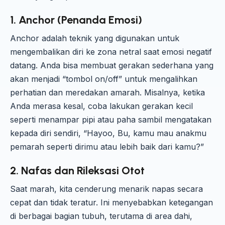
1.
Anchor (Penanda Emosi)
Anchor adalah teknik yang digunakan untuk
mengembalikan diri ke zona netral saat emosi negatif
datang. Anda bisa membuat gerakan sederhana yang
akan menjadi “tombol on/off” untuk mengalihkan
perhatian dan meredakan amarah. Misalnya, ketika
Anda merasa kesal, coba lakukan gerakan kecil
seperti menampar pipi atau paha sambil mengatakan
kepada diri sendiri, “Hayoo, Bu, kamu mau anakmu
pemarah seperti dirimu atau lebih baik dari kamu?”
2.
Nafas dan Rileksasi Otot
Saat marah, kita cenderung menarik napas secara
cepat dan tidak teratur. Ini menyebabkan ketegangan
di berbagai bagian tubuh, terutama di area dahi,