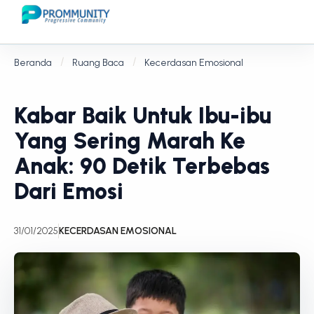
Beranda
Ruang Baca
Kecerdasan Emosional
Kabar Baik Untuk Ibu-ibu
Yang Sering Marah Ke
Anak: 90 Detik Terbebas
Dari Emosi
31/01/2025
KECERDASAN EMOSIONAL