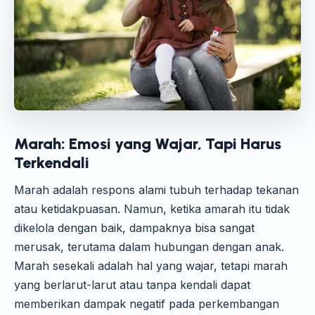
Marah: Emosi yang Wajar, Tapi Harus
Terkendali
Marah adalah respons alami tubuh terhadap tekanan
atau ketidakpuasan. Namun, ketika amarah itu tidak
dikelola dengan baik, dampaknya bisa sangat
merusak, terutama dalam hubungan dengan anak.
Marah sesekali adalah hal yang wajar, tetapi marah
yang berlarut-larut atau tanpa kendali dapat
memberikan dampak negatif pada perkembangan