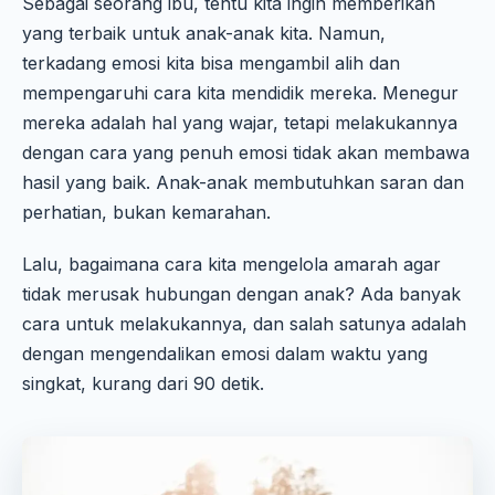
Sebagai seorang ibu, tentu kita ingin memberikan
yang terbaik untuk anak-anak kita. Namun,
terkadang emosi kita bisa mengambil alih dan
mempengaruhi cara kita mendidik mereka. Menegur
mereka adalah hal yang wajar, tetapi melakukannya
dengan cara yang penuh emosi tidak akan membawa
hasil yang baik. Anak-anak membutuhkan saran dan
perhatian, bukan kemarahan.
Lalu, bagaimana cara kita mengelola amarah agar
tidak merusak hubungan dengan anak? Ada banyak
cara untuk melakukannya, dan salah satunya adalah
dengan mengendalikan emosi dalam waktu yang
singkat, kurang dari 90 detik.