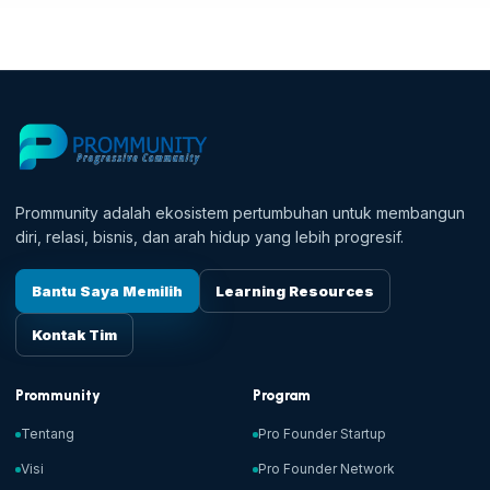
Prommunity adalah ekosistem pertumbuhan untuk membangun
diri, relasi, bisnis, dan arah hidup yang lebih progresif.
Bantu Saya Memilih
Learning Resources
Kontak Tim
Prommunity
Program
Tentang
Pro Founder Startup
Visi
Pro Founder Network