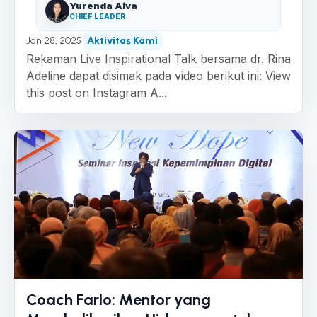
Yurenda Aiva
CHIEF LEADER
Jan 28, 2025
Aktivitas Kami
Rekaman Live Inspirational Talk bersama dr. Rina
Adeline dapat disimak pada video berikut ini: View
this post on Instagram A...
Coach Farlo: Mentor yang