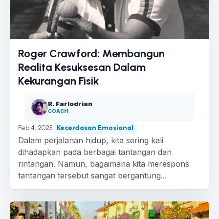
Roger Crawford: Membangun
Realita Kesuksesan Dalam
Kekurangan Fisik
R. Farlodrian
COACH
Feb 4, 2025
Kecerdasan Emosional
Dalam perjalanan hidup, kita sering kali
dihadapkan pada berbagai tantangan dan
rintangan. Namun, bagaimana kita merespons
tantangan tersebut sangat bergantung...