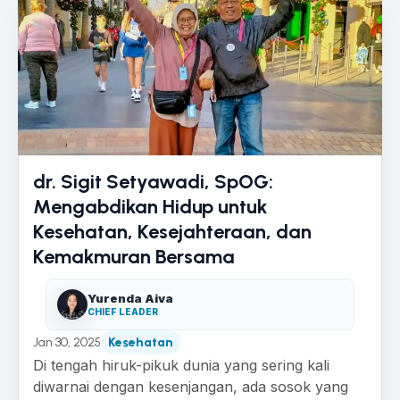
dr. Sigit Setyawadi, SpOG:
Mengabdikan Hidup untuk
Kesehatan, Kesejahteraan, dan
Kemakmuran Bersama
Yurenda Aiva
CHIEF LEADER
Jan 30, 2025
Kesehatan
Di tengah hiruk-pikuk dunia yang sering kali
diwarnai dengan kesenjangan, ada sosok yang