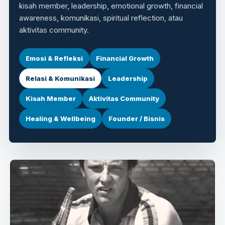
kisah member, leadership, emotional growth, financial
awareness, komunikasi, spiritual reflection, atau
aktivitas community.
Emosi & Refleksi
Financial Growth
Relasi & Komunikasi
Leadership
Kisah Member
Aktivitas Community
Healing & Wellbeing
Founder / Bisnis