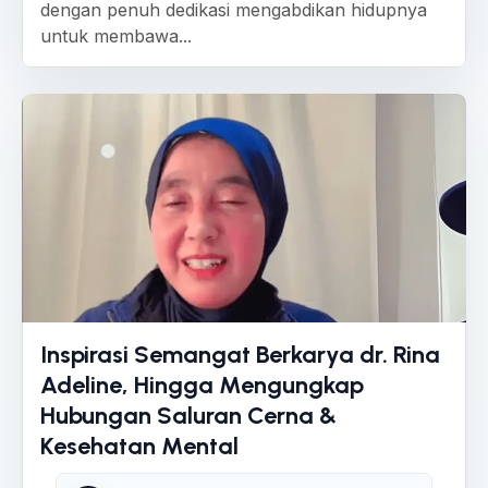
dengan penuh dedikasi mengabdikan hidupnya
untuk membawa...
Inspirasi Semangat Berkarya dr. Rina
Adeline, Hingga Mengungkap
Hubungan Saluran Cerna &
Kesehatan Mental