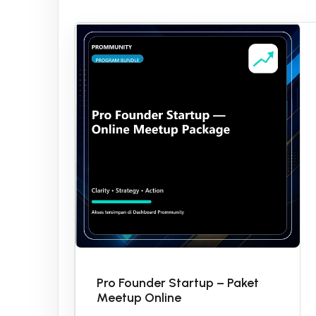
Pro Founder Startup – Paket
Meetup Online