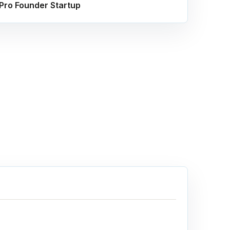
Pro Founder Startup