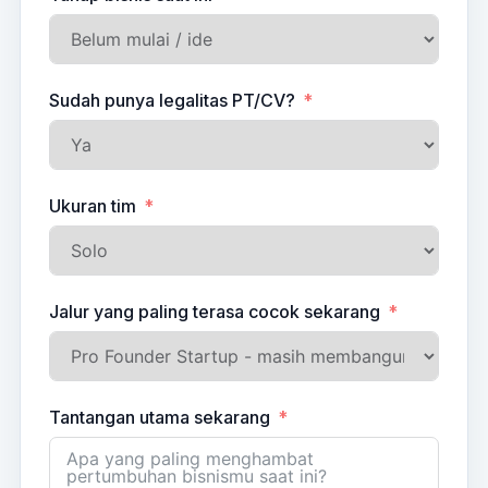
Sudah punya legalitas PT/CV?
Ukuran tim
Jalur yang paling terasa cocok sekarang
Tantangan utama sekarang