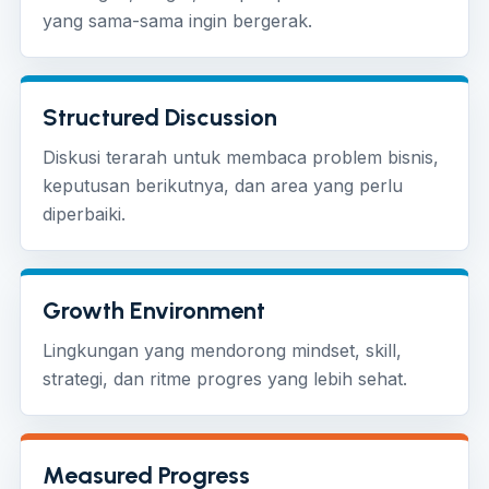
yang sama-sama ingin bergerak.
Structured Discussion
Diskusi terarah untuk membaca problem bisnis,
keputusan berikutnya, dan area yang perlu
diperbaiki.
Growth Environment
Lingkungan yang mendorong mindset, skill,
strategi, dan ritme progres yang lebih sehat.
Measured Progress