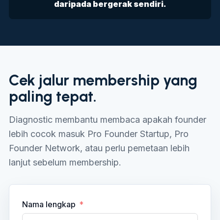
daripada bergerak sendiri.
Cek jalur membership yang
paling tepat.
Diagnostic membantu membaca apakah founder
lebih cocok masuk Pro Founder Startup, Pro
Founder Network, atau perlu pemetaan lebih
lanjut sebelum membership.
Nama lengkap