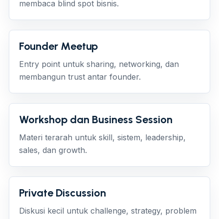
membaca blind spot bisnis.
Founder Meetup
Entry point untuk sharing, networking, dan
membangun trust antar founder.
Workshop dan Business Session
Materi terarah untuk skill, sistem, leadership,
sales, dan growth.
Private Discussion
Diskusi kecil untuk challenge, strategy, problem