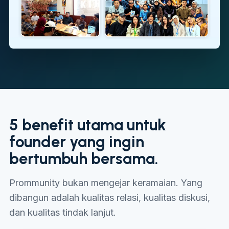
5 benefit utama untuk
founder yang ingin
bertumbuh bersama.
Prommunity bukan mengejar keramaian. Yang
dibangun adalah kualitas relasi, kualitas diskusi,
dan kualitas tindak lanjut.