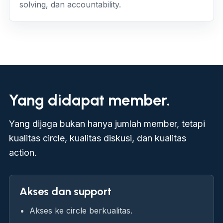
solving, dan accountability.
Yang didapat member.
Yang dijaga bukan hanya jumlah member, tetapi
kualitas circle, kualitas diskusi, dan kualitas
action.
Akses dan support
Akses ke circle berkualitas.