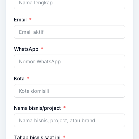
Email
WhatsApp
Kota
Nama bisnis/project
Tahap bisnis saat ini