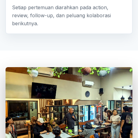
Setiap pertemuan diarahkan pada action,
review, follow-up, dan peluang kolaborasi
berikutnya.