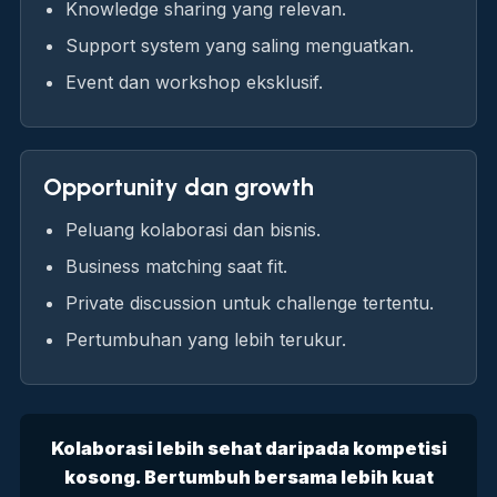
Knowledge sharing yang relevan.
Support system yang saling menguatkan.
Event dan workshop eksklusif.
Opportunity dan growth
Peluang kolaborasi dan bisnis.
Business matching saat fit.
Private discussion untuk challenge tertentu.
Pertumbuhan yang lebih terukur.
Kolaborasi lebih sehat daripada kompetisi
kosong. Bertumbuh bersama lebih kuat