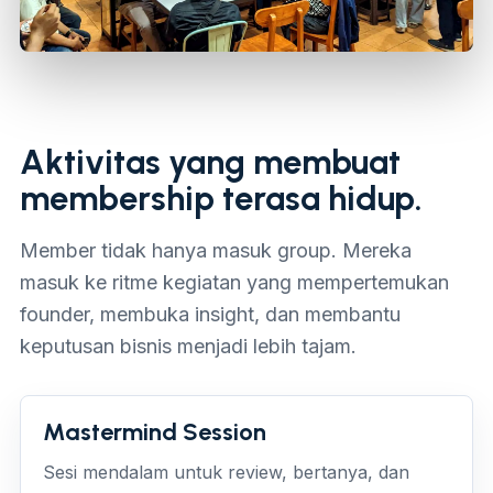
Aktivitas yang membuat
membership terasa hidup.
Member tidak hanya masuk group. Mereka
masuk ke ritme kegiatan yang mempertemukan
founder, membuka insight, dan membantu
keputusan bisnis menjadi lebih tajam.
Mastermind Session
Sesi mendalam untuk review, bertanya, dan