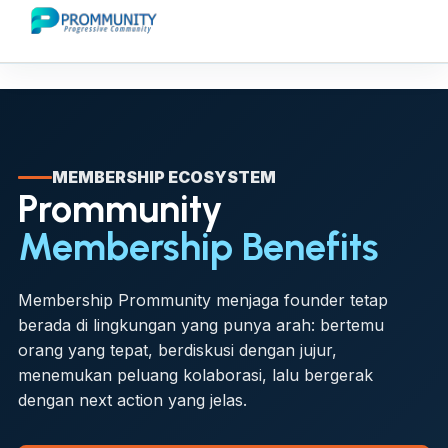
MEMBERSHIP ECOSYSTEM
Prommunity
Membership Benefits
Membership Prommunity menjaga founder tetap
berada di lingkungan yang punya arah: bertemu
orang yang tepat, berdiskusi dengan jujur,
menemukan peluang kolaborasi, lalu bergerak
dengan next action yang jelas.