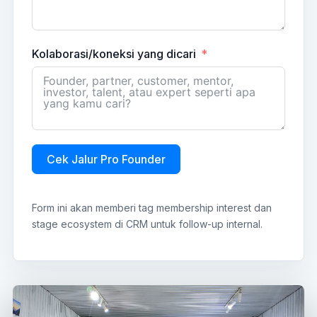
Kolaborasi/koneksi yang dicari
Cek Jalur Pro Founder
Form ini akan memberi tag membership interest dan
stage ecosystem di CRM untuk follow-up internal.