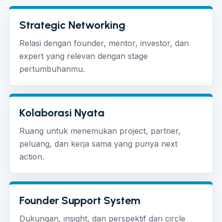
Strategic Networking
Relasi dengan founder, mentor, investor, dan
expert yang relevan dengan stage
pertumbuhanmu.
Kolaborasi Nyata
Ruang untuk menemukan project, partner,
peluang, dan kerja sama yang punya next
action.
Founder Support System
Dukungan, insight, dan perspektif dari circle