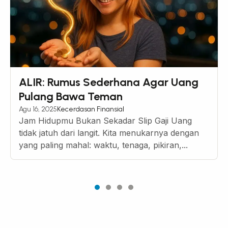
ALIR: Rumus Sederhana Agar Uang
Pulang Bawa Teman
Agu 16, 2025
Kecerdasan Finansial
Jam Hidupmu Bukan Sekadar Slip Gaji Uang
tidak jatuh dari langit. Kita menukarnya dengan
yang paling mahal: waktu, tenaga, pikiran,...