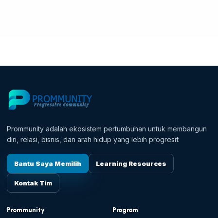
Prommunity adalah ekosistem pertumbuhan untuk membangun
diri, relasi, bisnis, dan arah hidup yang lebih progresif.
Bantu Saya Memilih
Learning Resources
Kontak Tim
Prommunity
Program