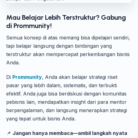
Mau Belajar Lebih Terstruktur? Gabung
di Prommunity!
Semua konsep di atas memang bisa dipelajari sendiri,
tapi belajar langsung dengan bimbingan yang
terstruktur akan mempercepat perkembangan bisnis
Anda.
Di
Prommunity
, Anda akan belajar strategi riset
pasar yang lebih dalam, sistematis, dan terbukti
efektif. Anda juga bisa berdiskusi dengan komunitas
pebisnis lain, mendapatkan insight dari para mentor
berpengalaman, dan langsung menerapkan strategi
yang tepat untuk bisnis Anda.
📌
Jangan hanya membaca—ambil langkah nyata