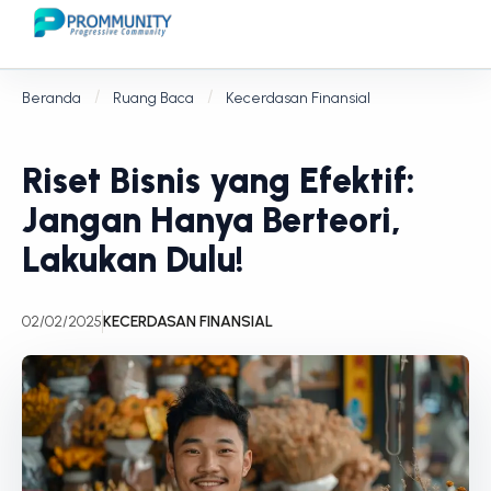
Beranda
Ruang Baca
Kecerdasan Finansial
Riset Bisnis yang Efektif:
Jangan Hanya Berteori,
Lakukan Dulu!
02/02/2025
KECERDASAN FINANSIAL