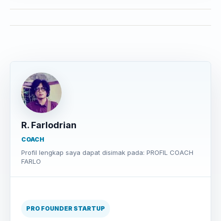
R. Farlodrian
COACH
Profil lengkap saya dapat disimak pada: PROFIL COACH
FARLO
PRO FOUNDER STARTUP