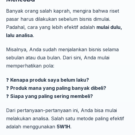
Banyak orang salah kaprah, mengira bahwa riset
pasar harus dilakukan sebelum bisnis dimulai.
Padahal, cara yang lebih efektif adalah
mulai dulu,
lalu analisa
.
Misalnya, Anda sudah menjalankan bisnis selama
sebulan atau dua bulan. Dari sini, Anda mulai
memperhatikan pola:
❓
Kenapa produk saya belum laku?
❓
Produk mana yang paling banyak dibeli?
❓
Siapa yang paling sering membeli?
Dari pertanyaan-pertanyaan ini, Anda bisa mulai
melakukan analisa. Salah satu metode paling efektif
adalah menggunakan
5W1H
.