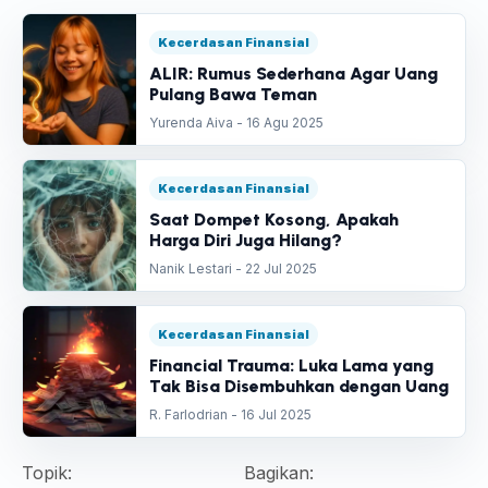
Kecerdasan Finansial
ALIR: Rumus Sederhana Agar Uang
Pulang Bawa Teman
Yurenda Aiva - 16 Agu 2025
Kecerdasan Finansial
Saat Dompet Kosong, Apakah
Harga Diri Juga Hilang?
Nanik Lestari - 22 Jul 2025
Kecerdasan Finansial
Financial Trauma: Luka Lama yang
Tak Bisa Disembuhkan dengan Uang
R. Farlodrian - 16 Jul 2025
Topik:
Bagikan: