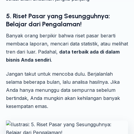
5. Riset Pasar yang Sesungguhnya:
Belajar dari Pengalaman!
Banyak orang berpikir bahwa riset pasar berarti
membaca laporan, mencari data statistik, atau melihat
tren dari luar. Padahal,
data terbaik ada di dalam
bisnis Anda sendiri
.
Jangan takut untuk mencoba dulu. Berjalanlah
selama beberapa bulan, lalu analisa hasilnya. Jika
Anda hanya menunggu data sempurna sebelum
bertindak, Anda mungkin akan kehilangan banyak
kesempatan emas.