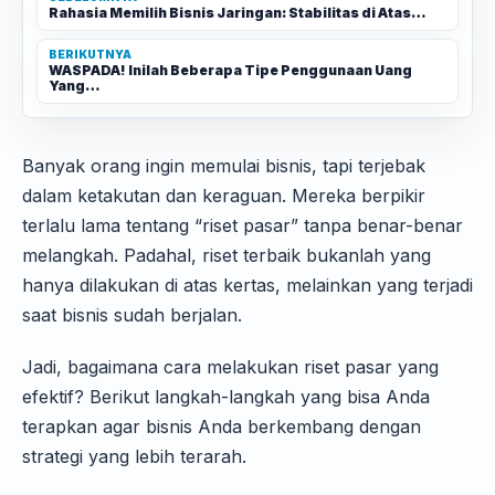
Rahasia Memilih Bisnis Jaringan: Stabilitas di Atas…
BERIKUTNYA
WASPADA! Inilah Beberapa Tipe Penggunaan Uang
Yang…
Banyak orang ingin memulai bisnis, tapi terjebak
dalam ketakutan dan keraguan. Mereka berpikir
terlalu lama tentang “riset pasar” tanpa benar-benar
melangkah. Padahal, riset terbaik bukanlah yang
hanya dilakukan di atas kertas, melainkan yang terjadi
saat bisnis sudah berjalan.
Jadi, bagaimana cara melakukan riset pasar yang
efektif? Berikut langkah-langkah yang bisa Anda
terapkan agar bisnis Anda berkembang dengan
strategi yang lebih terarah.