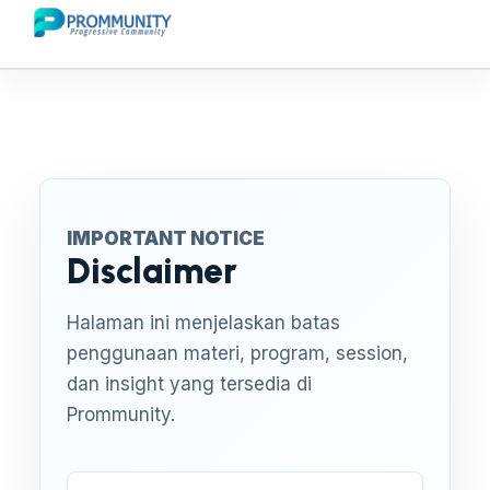
IMPORTANT NOTICE
Disclaimer
Halaman ini menjelaskan batas
penggunaan materi, program, session,
dan insight yang tersedia di
Prommunity.