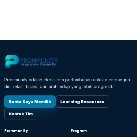
Prommunity adalah ekosistem pertumbuhan untuk membangun
diri, relasi, bisnis, dan arah hidup yang lebih progresif.
Bantu Saya Memilih
Learning Resources
Kontak Tim
Prommunity
Program