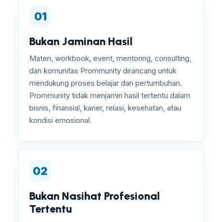
01
Bukan Jaminan Hasil
Materi, workbook, event, mentoring, consulting,
dan komunitas Prommunity dirancang untuk
mendukung proses belajar dan pertumbuhan.
Prommunity tidak menjamin hasil tertentu dalam
bisnis, finansial, karier, relasi, kesehatan, atau
kondisi emosional.
02
Bukan Nasihat Profesional
Tertentu