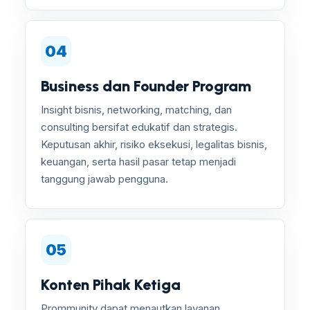
04
Business dan Founder Program
Insight bisnis, networking, matching, dan
consulting bersifat edukatif dan strategis.
Keputusan akhir, risiko eksekusi, legalitas bisnis,
keuangan, serta hasil pasar tetap menjadi
tanggung jawab pengguna.
05
Konten Pihak Ketiga
Prommunity dapat menautkan layanan,