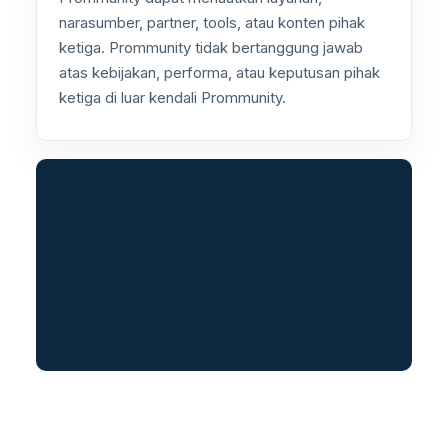
narasumber, partner, tools, atau konten pihak
ketiga. Prommunity tidak bertanggung jawab
atas kebijakan, performa, atau keputusan pihak
ketiga di luar kendali Prommunity.