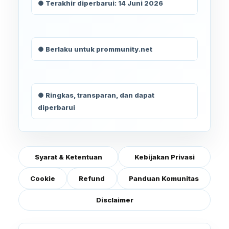
● Terakhir diperbarui: 14 Juni 2026
● Berlaku untuk prommunity.net
● Ringkas, transparan, dan dapat
diperbarui
Syarat & Ketentuan
Kebijakan Privasi
Cookie
Refund
Panduan Komunitas
Disclaimer