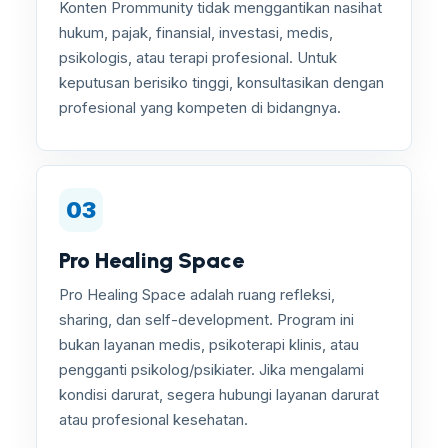
Konten Prommunity tidak menggantikan nasihat
hukum, pajak, finansial, investasi, medis,
psikologis, atau terapi profesional. Untuk
keputusan berisiko tinggi, konsultasikan dengan
profesional yang kompeten di bidangnya.
03
Pro Healing Space
Pro Healing Space adalah ruang refleksi,
sharing, dan self-development. Program ini
bukan layanan medis, psikoterapi klinis, atau
pengganti psikolog/psikiater. Jika mengalami
kondisi darurat, segera hubungi layanan darurat
atau profesional kesehatan.