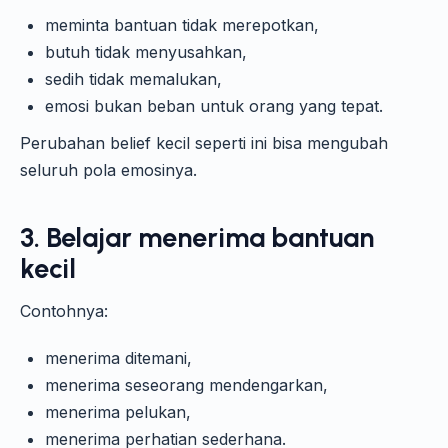
meminta bantuan tidak merepotkan,
butuh tidak menyusahkan,
sedih tidak memalukan,
emosi bukan beban untuk orang yang tepat.
Perubahan belief kecil seperti ini bisa mengubah
seluruh pola emosinya.
3. Belajar menerima bantuan
kecil
Contohnya:
menerima ditemani,
menerima seseorang mendengarkan,
menerima pelukan,
menerima perhatian sederhana.