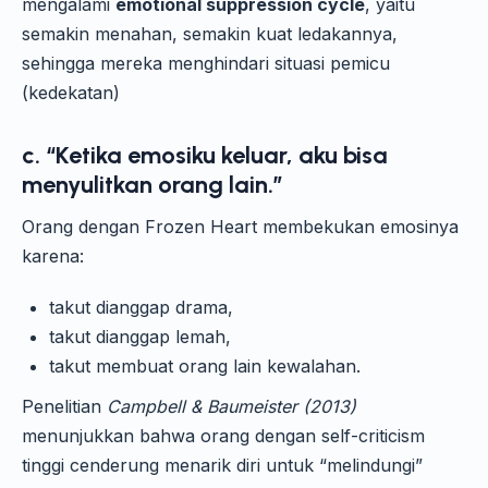
mengalami
emotional suppression cycle
, yaitu
semakin menahan, semakin kuat ledakannya,
sehingga mereka menghindari situasi pemicu
(kedekatan)
c. “Ketika emosiku keluar, aku bisa
menyulitkan orang lain.”
Orang dengan Frozen Heart membekukan emosinya
karena:
takut dianggap drama,
takut dianggap lemah,
takut membuat orang lain kewalahan.
Penelitian
Campbell & Baumeister (2013)
menunjukkan bahwa orang dengan self-criticism
tinggi cenderung menarik diri untuk “melindungi”