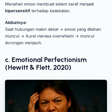
Menahan emosi membuat sistem saraf menjadi
hipersensitif
terhadap kedekatan.
Akibatnya:
Saat hubungan makin dekat → emosi yang ditahan
muncul → Aurel merasa overwhelm → muncul
dorongan menjauh.
c.
Emotional Perfectionism
(Hewitt & Flett, 2020)