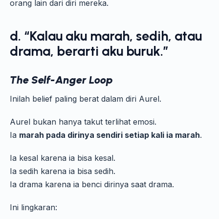
orang lain dari diri mereka.
d. “Kalau aku marah, sedih, atau
drama, berarti aku buruk.”
The Self-Anger Loop
Inilah belief paling berat dalam diri Aurel.
Aurel bukan hanya takut terlihat emosi.
Ia
marah pada dirinya sendiri setiap kali ia marah
.
Ia kesal karena ia bisa kesal.
Ia sedih karena ia bisa sedih.
Ia drama karena ia benci dirinya saat drama.
Ini lingkaran: