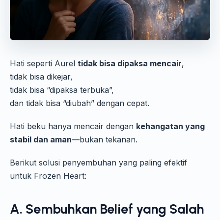
Hati seperti Aurel
tidak bisa dipaksa mencair
,
tidak bisa dikejar,
tidak bisa “dipaksa terbuka”,
dan tidak bisa “diubah” dengan cepat.
Hati beku hanya mencair dengan
kehangatan yang
stabil dan aman
—bukan tekanan.
Berikut solusi penyembuhan yang paling efektif
untuk Frozen Heart:
A. Sembuhkan Belief yang Salah