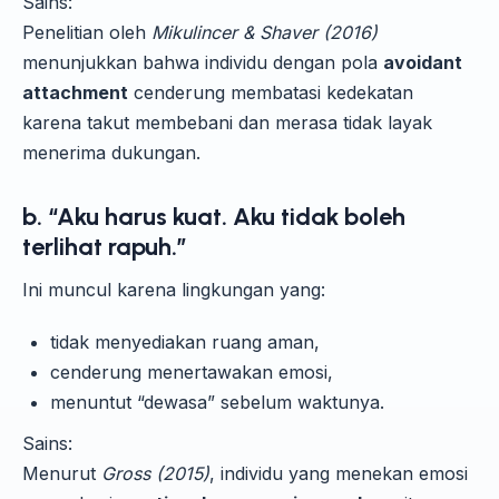
Sains:
Penelitian oleh
Mikulincer & Shaver (2016)
menunjukkan bahwa individu dengan pola
avoidant
attachment
cenderung membatasi kedekatan
karena takut membebani dan merasa tidak layak
menerima dukungan.
b. “Aku harus kuat. Aku tidak boleh
terlihat rapuh.”
Ini muncul karena lingkungan yang:
tidak menyediakan ruang aman,
cenderung menertawakan emosi,
menuntut “dewasa” sebelum waktunya.
Sains:
Menurut
Gross (2015)
, individu yang menekan emosi