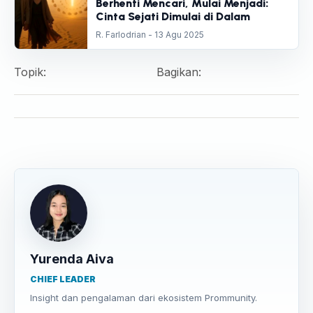
Berhenti Mencari, Mulai Menjadi:
Cinta Sejati Dimulai di Dalam
R. Farlodrian - 13 Agu 2025
Topik:
Bagikan:
Yurenda Aiva
CHIEF LEADER
Insight dan pengalaman dari ekosistem Prommunity.