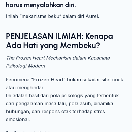
harus menyalahkan diri.
Inilah “mekanisme beku” dalam diri Aurel.
PENJELASAN ILMIAH: Kenapa
Ada Hati yang Membeku?
The Frozen Heart Mechanism dalam Kacamata
Psikologi Modern
Fenomena “Frozen Heart” bukan sekadar sifat cuek
atau menghindar.
Ini adalah hasil dari pola psikologis yang terbentuk
dari pengalaman masa lalu, pola asuh, dinamika
hubungan, dan respons otak terhadap stres
emosional.