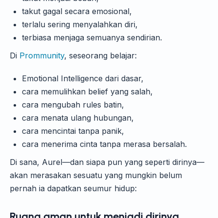
takut gagal secara emosional,
terlalu sering menyalahkan diri,
terbiasa menjaga semuanya sendirian.
Di
Prommunity
, seseorang belajar:
Emotional Intelligence dari dasar,
cara memulihkan belief yang salah,
cara mengubah rules batin,
cara menata ulang hubungan,
cara mencintai tanpa panik,
cara menerima cinta tanpa merasa bersalah.
Di sana, Aurel—dan siapa pun yang seperti dirinya—
akan merasakan sesuatu yang mungkin belum
pernah ia dapatkan seumur hidup:
Ruang aman untuk menjadi dirinya