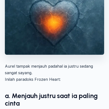
Aurel tampak menjauh padahal ia justru sedang
sangat sayang.
Inilah paradoks Frozen Heart:
a. Menjauh justru saat ia paling
cinta