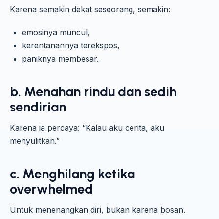
Karena semakin dekat seseorang, semakin:
emosinya muncul,
kerentanannya terekspos,
paniknya membesar.
b. Menahan rindu dan sedih
sendirian
Karena ia percaya: “Kalau aku cerita, aku
menyulitkan.”
c. Menghilang ketika
overwhelmed
Untuk menenangkan diri, bukan karena bosan.