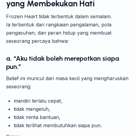
yang Membekukan Hati
Frozen Heart tidak terbentuk dalam semalam.
Ia terbentuk dari rangkaian pengalaman, pola
pengasuhan, dan peran hidup yang membuat
seseorang percaya bahwa:
a. “Aku tidak boleh merepotkan siapa
pun.”
Belief ini muncul dari masa kecil yang mengharuskan
seseorang:
mandiri terlalu cepat,
tidak mengeluh,
tidak minta bantuan,
tidak terlihat membutuhkan siapa pun.