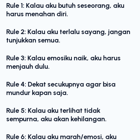
Rule 1: Kalau aku butuh seseorang, aku
harus menahan diri.
Rule 2: Kalau aku terlalu sayang, jangan
tunjukkan semua.
Rule 3: Kalau emosiku naik, aku harus
menjauh dulu.
Rule 4: Dekat secukupnya agar bisa
mundur kapan saja.
Rule 5: Kalau aku terlihat tidak
sempurna, aku akan kehilangan.
Rule 6: Kalau aku marah/emosi, aku