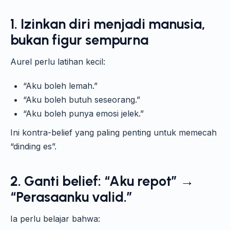
1. Izinkan diri menjadi manusia,
bukan figur sempurna
Aurel perlu latihan kecil:
“Aku boleh lemah.”
“Aku boleh butuh seseorang.”
“Aku boleh punya emosi jelek.”
Ini kontra-belief yang paling penting untuk memecah
“dinding es”.
2.
Ganti belief: “Aku repot” →
“Perasaanku valid.”
Ia perlu belajar bahwa: