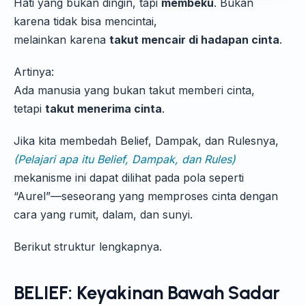
Hati yang bukan dingin, tapi
membeku
. Bukan
karena tidak bisa mencintai,
melainkan karena
takut mencair di hadapan cinta
.
Artinya:
Ada manusia yang bukan takut memberi cinta,
tetapi
takut menerima cinta
.
Jika kita membedah Belief, Dampak, dan Rulesnya,
(Pelajari apa itu Belief, Dampak, dan Rules)
mekanisme ini dapat dilihat pada pola seperti
“Aurel”—seseorang yang memproses cinta dengan
cara yang rumit, dalam, dan sunyi.
Berikut struktur lengkapnya.
BELIEF: Keyakinan Bawah Sadar