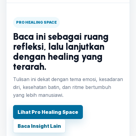
PRO HEALING SPACE
Baca ini sebagai ruang
refleksi, lalu lanjutkan
dengan healing yang
terarah.
Tulisan ini dekat dengan tema emosi, kesadaran
diri, kesehatan batin, dan ritme bertumbuh
yang lebih manusiawi.
Lihat Pro Healing Space
Baca Insight Lain