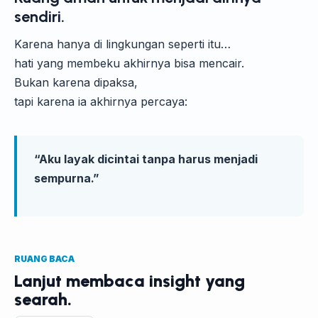
sendiri.
Karena hanya di lingkungan seperti itu…
hati yang membeku akhirnya bisa mencair.
Bukan karena dipaksa,
tapi karena ia akhirnya percaya:
“Aku layak dicintai tanpa harus menjadi
sempurna.”
RUANG BACA
Lanjut membaca insight yang
searah.