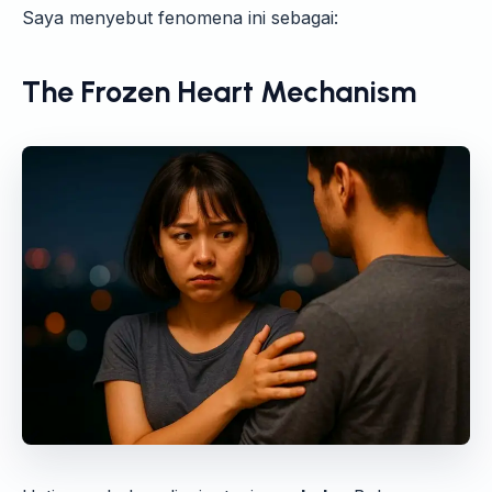
Saya menyebut fenomena ini sebagai:
The Frozen Heart Mechanism