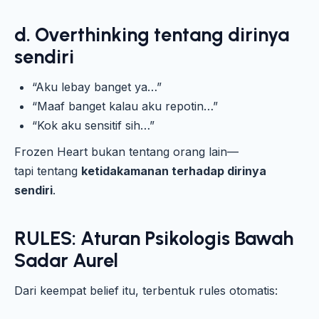
d. Overthinking tentang dirinya
sendiri
“Aku lebay banget ya…”
“Maaf banget kalau aku repotin…”
“Kok aku sensitif sih…”
Frozen Heart bukan tentang orang lain—
tapi tentang
ketidakamanan terhadap dirinya
sendiri
.
RULES: Aturan Psikologis Bawah
Sadar Aurel
Dari keempat belief itu, terbentuk rules otomatis: