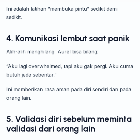
Ini adalah latihan “membuka pintu” sedikit demi
sedikit.
4. Komunikasi lembut saat panik
Alih-alih menghilang, Aurel bisa bilang:
“Aku lagi overwhelmed, tapi aku gak pergi. Aku cuma
butuh jeda sebentar.”
Ini memberikan rasa aman pada diri sendiri dan pada
orang lain.
5.
Validasi diri sebelum meminta
validasi dari orang lain