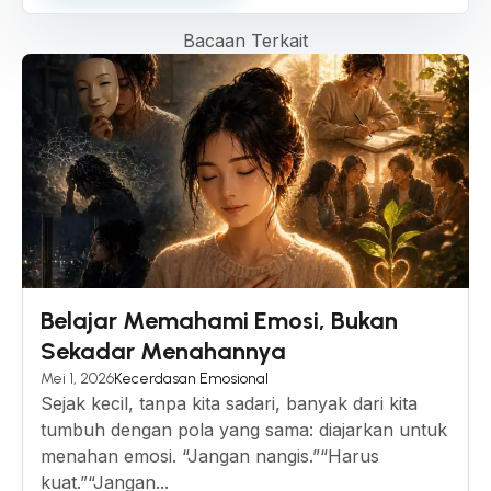
Bacaan Terkait
Belajar Memahami Emosi, Bukan
Sekadar Menahannya
Mei 1, 2026
Kecerdasan Emosional
Sejak kecil, tanpa kita sadari, banyak dari kita
tumbuh dengan pola yang sama: diajarkan untuk
menahan emosi. “Jangan nangis.”“Harus
kuat.”“Jangan...