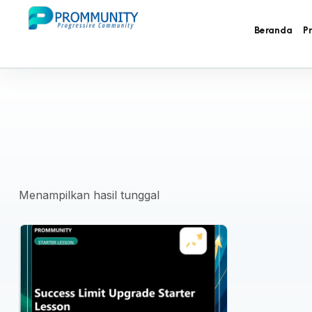
Beranda
P
Menampilkan hasil tunggal