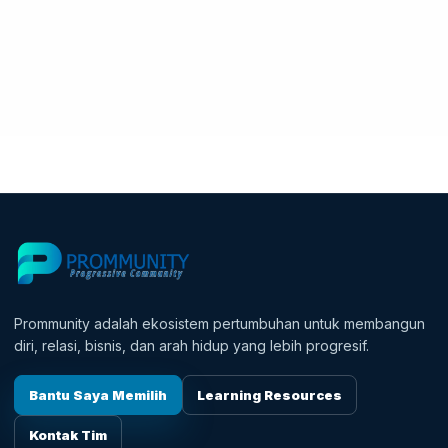
Prommunity adalah ekosistem pertumbuhan untuk membangun
diri, relasi, bisnis, dan arah hidup yang lebih progresif.
Bantu Saya Memilih
Learning Resources
Kontak Tim