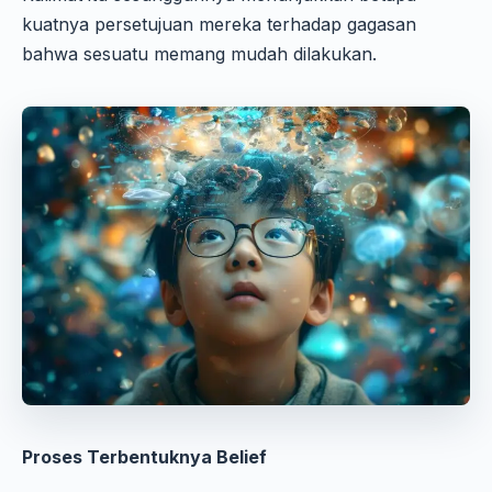
kuatnya persetujuan mereka terhadap gagasan
bahwa sesuatu memang mudah dilakukan.
Proses Terbentuknya Belief