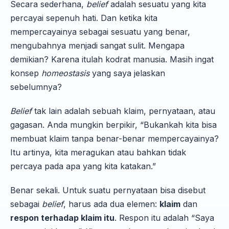
Secara sederhana,
belief
adalah sesuatu yang kita
percayai sepenuh hati. Dan ketika kita
mempercayainya sebagai sesuatu yang benar,
mengubahnya menjadi sangat sulit. Mengapa
demikian? Karena itulah kodrat manusia. Masih ingat
konsep
homeostasis
yang saya jelaskan
sebelumnya?
Belief
tak lain adalah sebuah klaim, pernyataan, atau
gagasan. Anda mungkin berpikir, “Bukankah kita bisa
membuat klaim tanpa benar-benar mempercayainya?
Itu artinya, kita meragukan atau bahkan tidak
percaya pada apa yang kita katakan.”
Benar sekali. Untuk suatu pernyataan bisa disebut
sebagai
belief
, harus ada dua elemen:
klaim
dan
respon terhadap klaim itu
. Respon itu adalah “Saya