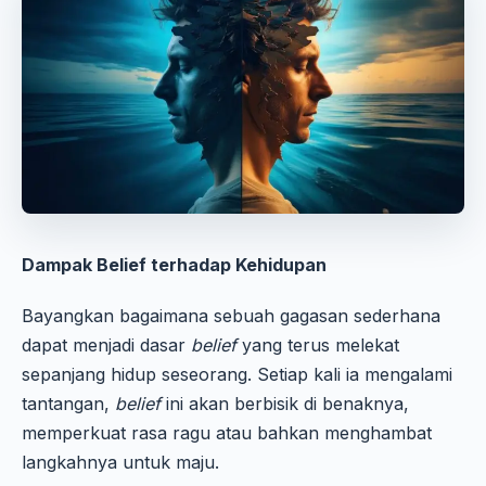
Dampak Belief terhadap Kehidupan
Bayangkan bagaimana sebuah gagasan sederhana
dapat menjadi dasar
belief
yang terus melekat
sepanjang hidup seseorang. Setiap kali ia mengalami
tantangan,
belief
ini akan berbisik di benaknya,
memperkuat rasa ragu atau bahkan menghambat
langkahnya untuk maju.