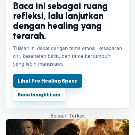
Baca ini sebagai ruang
refleksi, lalu lanjutkan
dengan healing yang
terarah.
Tulisan ini dekat dengan tema emosi, kesadaran
diri, kesehatan batin, dan ritme bertumbuh
yang lebih manusiawi.
Lihat Pro Healing Space
Baca Insight Lain
Bacaan Terkait