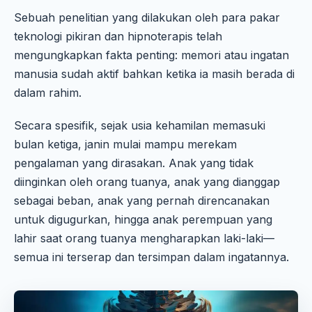
Sebuah penelitian yang dilakukan oleh para pakar
teknologi pikiran dan hipnoterapis telah
mengungkapkan fakta penting: memori atau ingatan
manusia sudah aktif bahkan ketika ia masih berada di
dalam rahim.
Secara spesifik, sejak usia kehamilan memasuki
bulan ketiga, janin mulai mampu merekam
pengalaman yang dirasakan. Anak yang tidak
diinginkan oleh orang tuanya, anak yang dianggap
sebagai beban, anak yang pernah direncanakan
untuk digugurkan, hingga anak perempuan yang
lahir saat orang tuanya mengharapkan laki-laki—
semua ini terserap dan tersimpan dalam ingatannya.