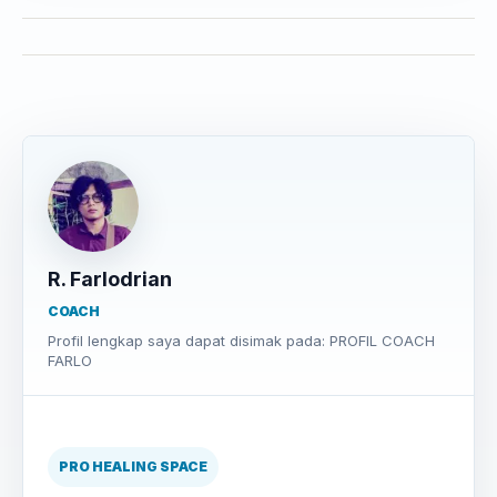
R. Farlodrian
COACH
Profil lengkap saya dapat disimak pada: PROFIL COACH
FARLO
PRO HEALING SPACE