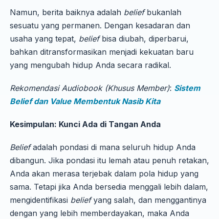
Namun, berita baiknya adalah
belief
bukanlah
sesuatu yang permanen. Dengan kesadaran dan
usaha yang tepat,
belief
bisa diubah, diperbarui,
bahkan ditransformasikan menjadi kekuatan baru
yang mengubah hidup Anda secara radikal.
Rekomendasi Audiobook
(Khusus Member)
:
Sistem
Belief dan Value Membentuk Nasib Kita
Kesimpulan: Kunci Ada di Tangan Anda
Belief
adalah pondasi di mana seluruh hidup Anda
dibangun. Jika pondasi itu lemah atau penuh retakan,
Anda akan merasa terjebak dalam pola hidup yang
sama. Tetapi jika Anda bersedia menggali lebih dalam,
mengidentifikasi
belief
yang salah, dan menggantinya
dengan yang lebih memberdayakan, maka Anda