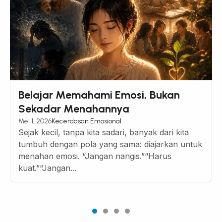
Belajar Memahami Emosi, Bukan
Sekadar Menahannya
Mei 1, 2026
Kecerdasan Emosional
Sejak kecil, tanpa kita sadari, banyak dari kita
tumbuh dengan pola yang sama: diajarkan untuk
menahan emosi. “Jangan nangis.”“Harus
kuat.”“Jangan...