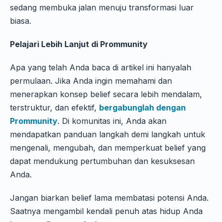
sedang membuka jalan menuju transformasi luar
biasa.
Pelajari Lebih Lanjut di Prommunity
Apa yang telah Anda baca di artikel ini hanyalah
permulaan. Jika Anda ingin memahami dan
menerapkan konsep belief secara lebih mendalam,
terstruktur, dan efektif,
bergabunglah dengan
Prommunity
. Di komunitas ini, Anda akan
mendapatkan panduan langkah demi langkah untuk
mengenali, mengubah, dan memperkuat belief yang
dapat mendukung pertumbuhan dan kesuksesan
Anda.
Jangan biarkan belief lama membatasi potensi Anda.
Saatnya mengambil kendali penuh atas hidup Anda