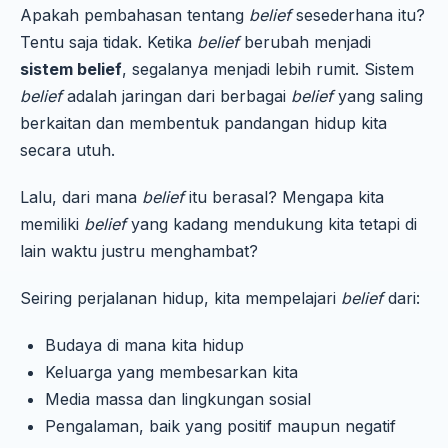
Apakah pembahasan tentang
belief
sesederhana itu?
Tentu saja tidak. Ketika
belief
berubah menjadi
sistem belief
, segalanya menjadi lebih rumit. Sistem
belief
adalah jaringan dari berbagai
belief
yang saling
berkaitan dan membentuk pandangan hidup kita
secara utuh.
Lalu, dari mana
belief
itu berasal? Mengapa kita
memiliki
belief
yang kadang mendukung kita tetapi di
lain waktu justru menghambat?
Seiring perjalanan hidup, kita mempelajari
belief
dari:
Budaya di mana kita hidup
Keluarga yang membesarkan kita
Media massa dan lingkungan sosial
Pengalaman, baik yang positif maupun negatif