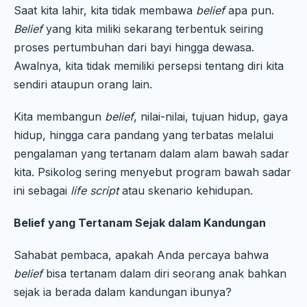
Saat kita lahir, kita tidak membawa
belief
apa pun.
Belief
yang kita miliki sekarang terbentuk seiring
proses pertumbuhan dari bayi hingga dewasa.
Awalnya, kita tidak memiliki persepsi tentang diri kita
sendiri ataupun orang lain.
Kita membangun
belief
, nilai-nilai, tujuan hidup, gaya
hidup, hingga cara pandang yang terbatas melalui
pengalaman yang tertanam dalam alam bawah sadar
kita. Psikolog sering menyebut program bawah sadar
ini sebagai
life script
atau skenario kehidupan.
Belief yang Tertanam Sejak dalam Kandungan
Sahabat pembaca, apakah Anda percaya bahwa
belief
bisa tertanam dalam diri seorang anak bahkan
sejak ia berada dalam kandungan ibunya?