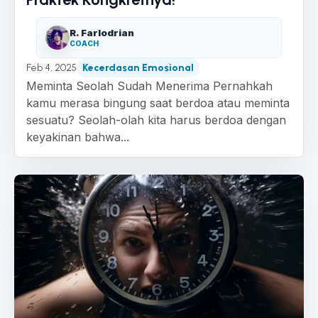
R. Farlodrian
COACH
Feb 4, 2025
Kecerdasan Emosional
Meminta Seolah Sudah Menerima Pernahkah
kamu merasa bingung saat berdoa atau meminta
sesuatu? Seolah-olah kita harus berdoa dengan
keyakinan bahwa...