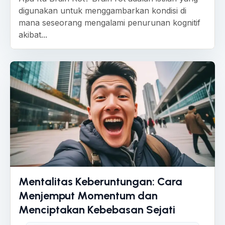
digunakan untuk menggambarkan kondisi di
mana seseorang mengalami penurunan kognitif
akibat...
Mentalitas Keberuntungan: Cara
Menjemput Momentum dan
Menciptakan Kebebasan Sejati