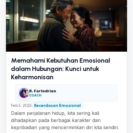
Memahami Kebutuhan Emosional
dalam Hubungan: Kunci untuk
Keharmonisan
R. Farlodrian
COACH
Feb 5, 2025
Kecerdasan Emosional
Dalam perjalanan hidup, kita sering kali
dihadapkan pada berbagai karakter dan
kepribadian yang mencerminkan diri kita sendiri.