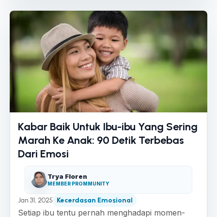
Kabar Baik Untuk Ibu-ibu Yang Sering
Marah Ke Anak: 90 Detik Terbebas
Dari Emosi
Trya Floren
MEMBER PROMMUNITY
Jan 31, 2025
Kecerdasan Emosional
Setiap ibu tentu pernah menghadapi momen-