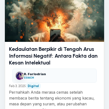
Kedaulatan Berpikir di Tengah Arus
Informasi Negatif: Antara Fakta dan
Kesan Intelektual
R. Farlodrian
COACH
Feb 3, 2025
Digital
Pernahkah Anda merasa cemas setelah
membaca berita tentang ekonomi yang kacau,
masa depan yang suram, atau perubahan