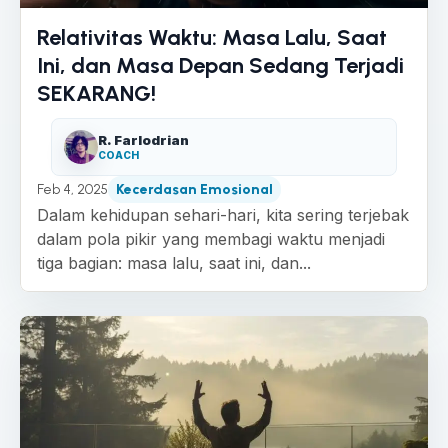
Relativitas Waktu: Masa Lalu, Saat
Ini, dan Masa Depan Sedang Terjadi
SEKARANG!
R. Farlodrian
COACH
Feb 4, 2025
Kecerdasan Emosional
Dalam kehidupan sehari-hari, kita sering terjebak
dalam pola pikir yang membagi waktu menjadi
tiga bagian: masa lalu, saat ini, dan...