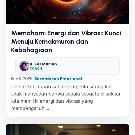
Memahami Energi dan Vibrasi: Kunci
Menuju Kemakmuran dan
Kebahagiaan
R. Farlodrian
COACH
Feb 5, 2025
Kecerdasan Emosional
Dalam kehidupan sehari-hari, kita sering kali
tidak menyadari bahwa segala sesuatu di sekitar
kita memiliki energi dan vibrasi yang
mempengaruhi...