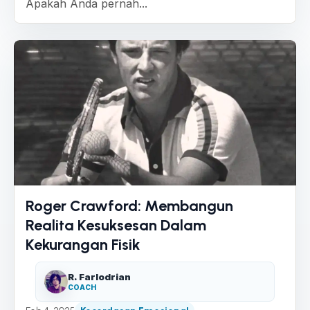
Apakah Anda pernah...
Roger Crawford: Membangun
Realita Kesuksesan Dalam
Kekurangan Fisik
R. Farlodrian
COACH