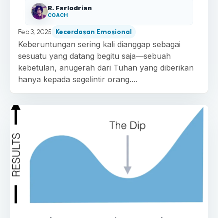
R. Farlodrian
COACH
Feb 3, 2025
Kecerdasan Emosional
Keberuntungan sering kali dianggap sebagai
sesuatu yang datang begitu saja—sebuah
kebetulan, anugerah dari Tuhan yang diberikan
hanya kepada segelintir orang....