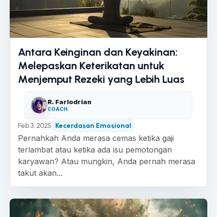
Antara Keinginan dan Keyakinan:
Melepaskan Keterikatan untuk
Menjemput Rezeki yang Lebih Luas
R. Farlodrian
COACH
Feb 3, 2025
Kecerdasan Emosional
Pernahkah Anda merasa cemas ketika gaji
terlambat atau ketika ada isu pemotongan
karyawan? Atau mungkin, Anda pernah merasa
takut akan...