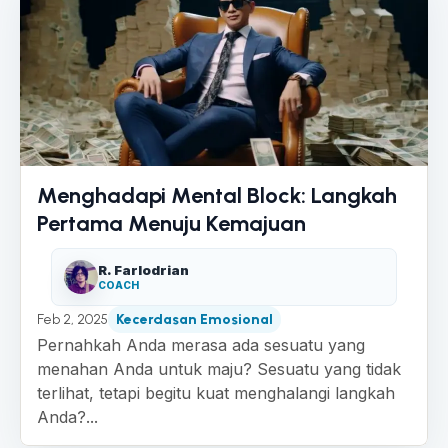
Menghadapi Mental Block: Langkah
Pertama Menuju Kemajuan
R. Farlodrian
COACH
Feb 2, 2025
Kecerdasan Emosional
Pernahkah Anda merasa ada sesuatu yang
menahan Anda untuk maju? Sesuatu yang tidak
terlihat, tetapi begitu kuat menghalangi langkah
Anda?...