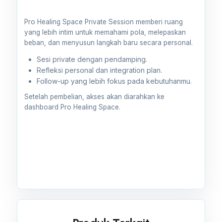
Pro Healing Space Private Session memberi ruang
yang lebih intim untuk memahami pola, melepaskan
beban, dan menyusun langkah baru secara personal.
Sesi private dengan pendamping.
Refleksi personal dan integration plan.
Follow-up yang lebih fokus pada kebutuhanmu.
Setelah pembelian, akses akan diarahkan ke
dashboard Pro Healing Space.