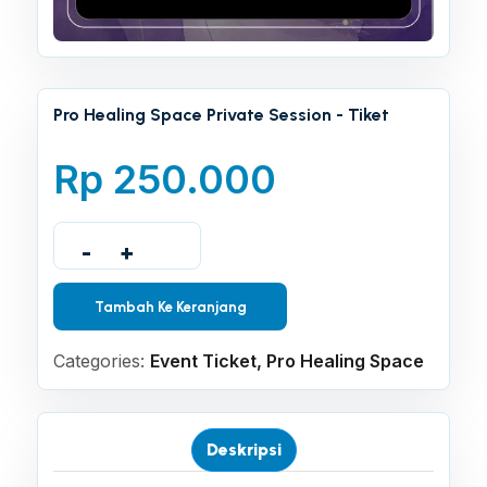
Pro Healing Space Private Session - Tiket
Rp
250.000
-
+
Tambah Ke Keranjang
Categories:
Event Ticket
,
Pro Healing Space
Deskripsi