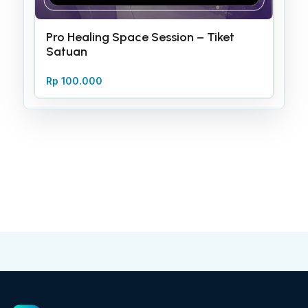
Pro Healing Space Session – Tiket
Satuan
Rp
100.000