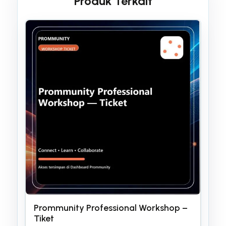
Produk Terkait
Prommunity Professional Workshop –
Tiket