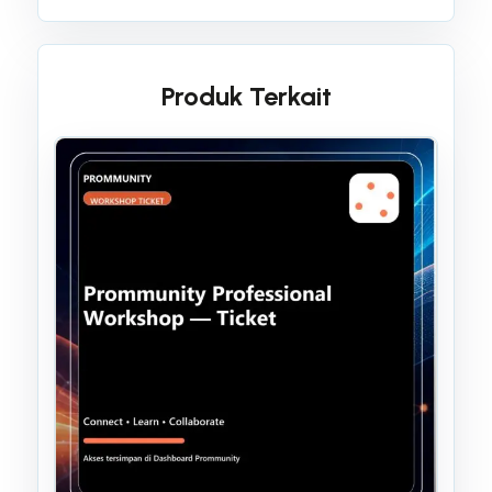
Produk Terkait