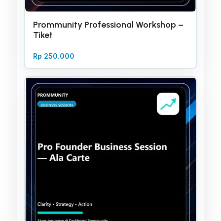
Prommunity Professional Workshop –
Tiket
Rp
250.000