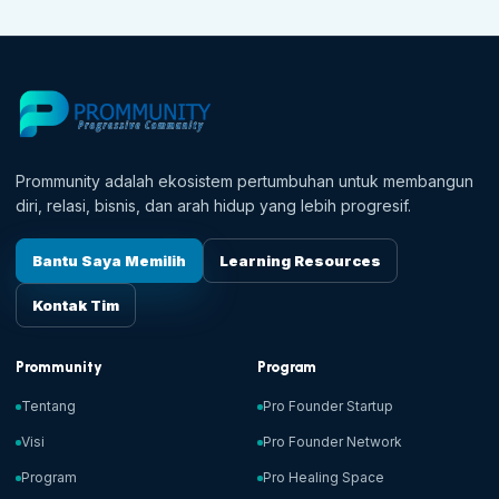
Prommunity adalah ekosistem pertumbuhan untuk membangun
diri, relasi, bisnis, dan arah hidup yang lebih progresif.
Bantu Saya Memilih
Learning Resources
Kontak Tim
Prommunity
Program
Tentang
Pro Founder Startup
Visi
Pro Founder Network
Program
Pro Healing Space