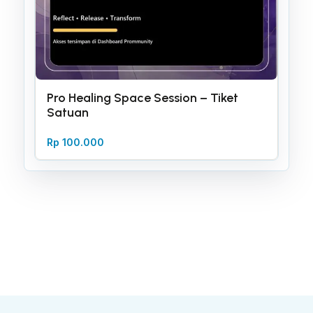
Pro Healing Space Session – Tiket
Satuan
Rp
100.000