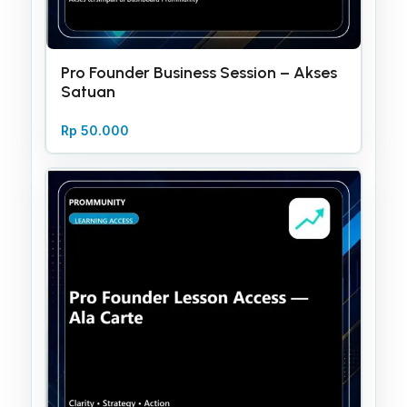
Pro Founder Business Session – Akses
Satuan
Rp
50.000