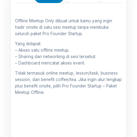
Offline Meetup Only dibuat untuk kamu yang ingin
hadir onsite di satu sesi meetup tanpa membuka
seluruh paket Pro Founder Startup.
Yang didapat:
– Akses satu offline meetup.
– Sharing dan networking di sesi tersebut.
– Dashboard mencatat akses event.
Tidak termasuk online meetup, lesson/task, business
session, dan benefit coffee/tea. Jika ingin alur lengkap
plus benefit onsite, pilih Pro Founder Startup – Paket
Meetup Offline.