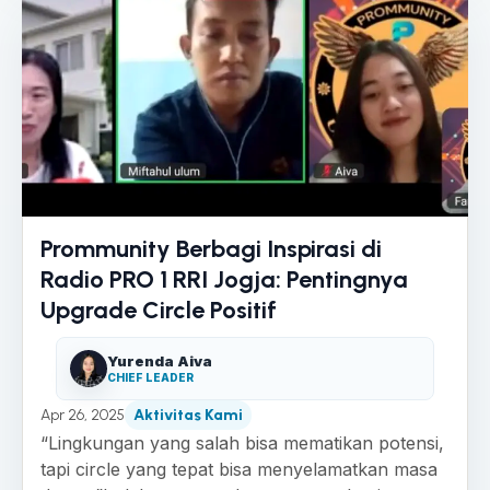
Prommunity Berbagi Inspirasi di
Radio PRO 1 RRI Jogja: Pentingnya
Upgrade Circle Positif
Yurenda Aiva
CHIEF LEADER
Apr 26, 2025
Aktivitas Kami
“Lingkungan yang salah bisa mematikan potensi,
tapi circle yang tepat bisa menyelamatkan masa