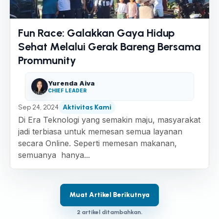
Fun Race: Galakkan Gaya Hidup
Sehat Melalui Gerak Bareng Bersama
Prommunity
Yurenda Aiva
CHIEF LEADER
Sep 24, 2024
Aktivitas Kami
Di Era Teknologi yang semakin maju, masyarakat
jadi terbiasa untuk memesan semua layanan
secara Online. Seperti memesan makanan,
semuanya hanya...
Muat Artikel Berikutnya
2 artikel ditambahkan.