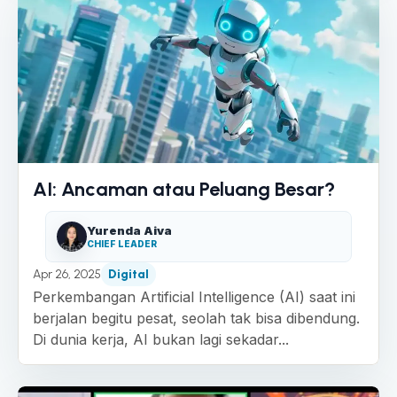
AI: Ancaman atau Peluang Besar?
Yurenda Aiva
CHIEF LEADER
Apr 26, 2025
Digital
Perkembangan Artificial Intelligence (AI) saat ini
berjalan begitu pesat, seolah tak bisa dibendung.
Di dunia kerja, AI bukan lagi sekadar...