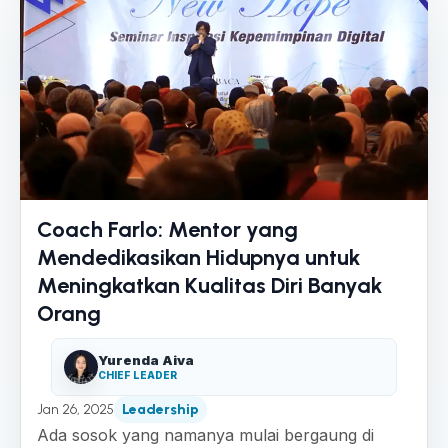
Coach Farlo: Mentor yang
Mendedikasikan Hidupnya untuk
Meningkatkan Kualitas Diri Banyak
Orang
Yurenda Aiva
CHIEF LEADER
Jan 26, 2025
Leadership
Ada sosok yang namanya mulai bergaung di