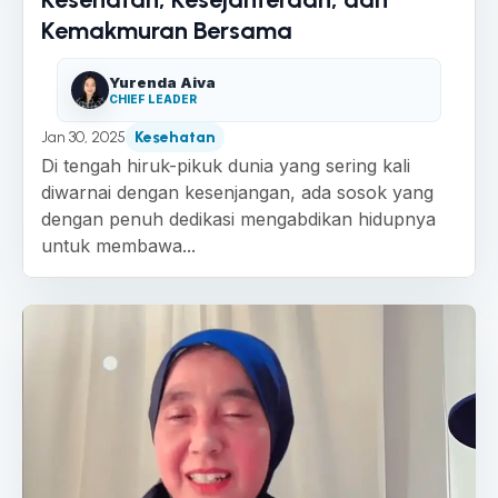
Kemakmuran Bersama
Yurenda Aiva
CHIEF LEADER
Jan 30, 2025
Kesehatan
Di tengah hiruk-pikuk dunia yang sering kali
diwarnai dengan kesenjangan, ada sosok yang
dengan penuh dedikasi mengabdikan hidupnya
untuk membawa...