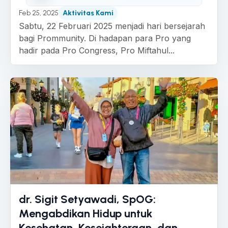
Feb 25, 2025
Aktivitas Kami
Sabtu, 22 Februari 2025 menjadi hari bersejarah
bagi Prommunity. Di hadapan para Pro yang
hadir pada Pro Congress, Pro Miftahul...
dr. Sigit Setyawadi, SpOG:
Mengabdikan Hidup untuk
Kesehatan, Kesejahteraan, dan