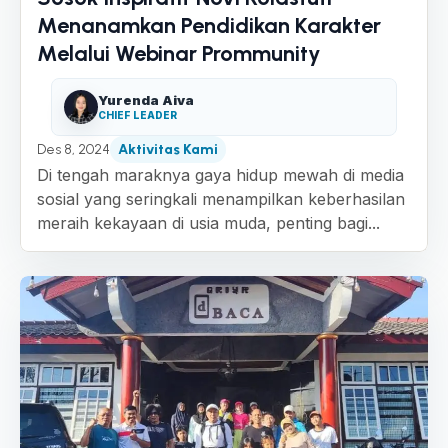
Menanamkan Pendidikan Karakter
Melalui Webinar Prommunity
Yurenda Aiva
CHIEF LEADER
Des 8, 2024
Aktivitas Kami
Di tengah maraknya gaya hidup mewah di media
sosial yang seringkali menampilkan keberhasilan
meraih kekayaan di usia muda, penting bagi...