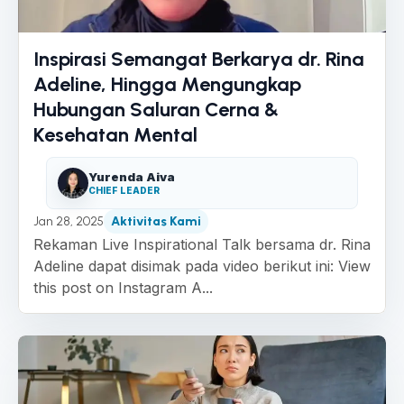
Inspirasi Semangat Berkarya dr. Rina
Adeline, Hingga Mengungkap
Hubungan Saluran Cerna &
Kesehatan Mental
Yurenda Aiva
CHIEF LEADER
Jan 28, 2025
Aktivitas Kami
Rekaman Live Inspirational Talk bersama dr. Rina
Adeline dapat disimak pada video berikut ini: View
this post on Instagram A...